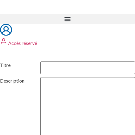
Accès réservé
Titre
Description