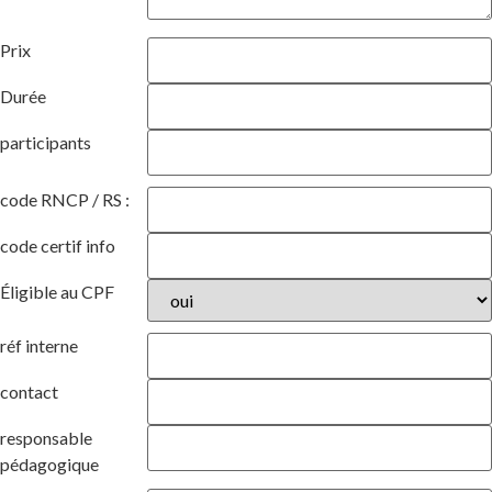
Prix
Durée
participants
code RNCP / RS :
code certif info
Éligible au CPF
réf interne
contact
responsable
pédagogique