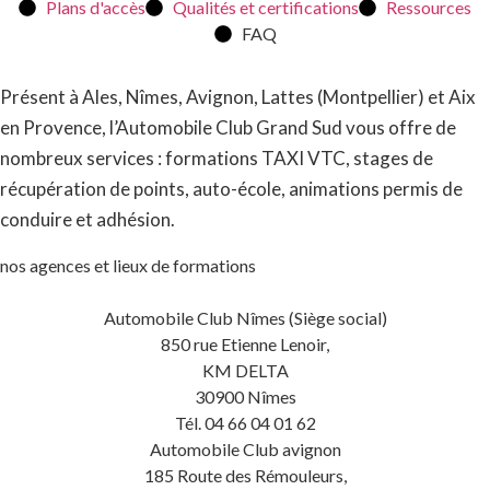
Plans d'accès
Qualités et certifications
Ressources
FAQ
Présent à Ales, Nîmes, Avignon, Lattes (Montpellier) et Aix
en Provence, l’Automobile Club Grand Sud vous offre de
nombreux services : formations TAXI VTC, stages de
récupération de points, auto-école, animations permis de
conduire et adhésion.
nos agences et lieux de formations
Automobile Club Nîmes (Siège social)
850 rue Etienne Lenoir,
KM DELTA
30900 Nîmes
Tél. 04 66 04 01 62
Automobile Club avignon
185 Route des Rémouleurs,