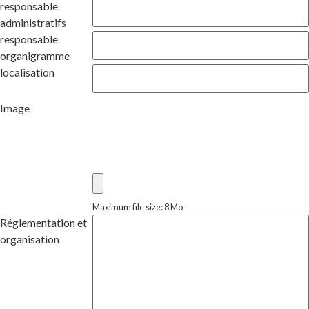
responsable
administratifs
responsable
organigramme
localisation
Image
Maximum file size: 8 Mo
Réglementation et
organisation