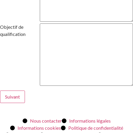
Objectif de
qualification
Suivant
Nous contacter
Informations légales
Informations cookies
Politique de confidentialité