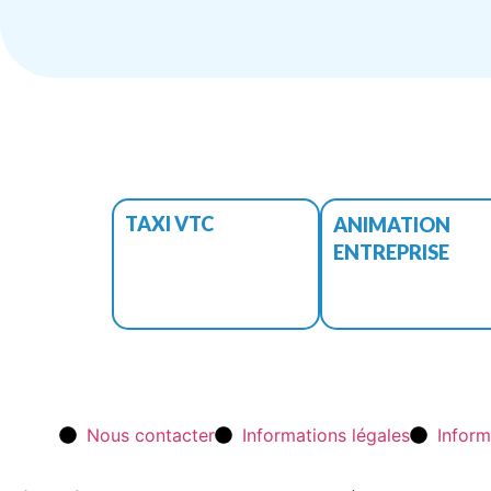
TAXI VTC
ANIMATION
ENTREPRISE
Nous contacter
Informations légales
Inform