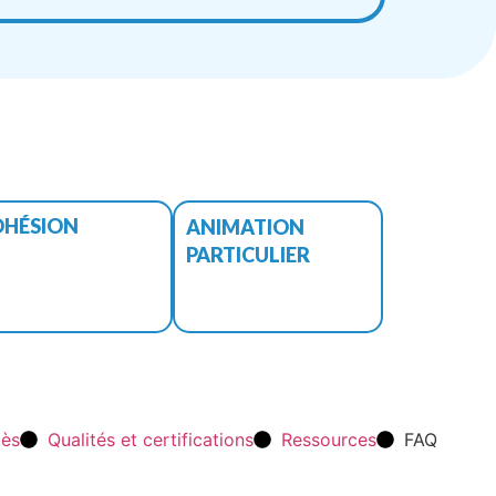
DHÉSION
ANIMATION
PARTICULIER
cès
Qualités et certifications
Ressources
FAQ