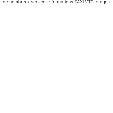
re de nombreux services : formations TAXI VTC, stages