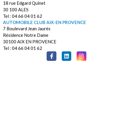
18 rue Edgard Quinet
30 100 ALES
Tel : 04 66 04 01 62
AUTOMOBILE CLUB AIX-EN PROVENCE
7 Boulevard Jean Jaurès
Résidence Notre Dame
30100 AIX EN PROVENCE
Tel : 04 66 04 01 62