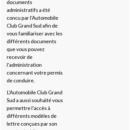
documents
administratifs a été
concu par l’Automobile
Club Grand Sud afin de
vous familiariser avec les
différents documents
que vous pouvez
recevoir de
l’administration
concernant votre permis
de conduire.
L’Automobile Club Grand
Sud a aussi souhaité vous
permettre l’accès à
différents modèles de
lettre conçues par son