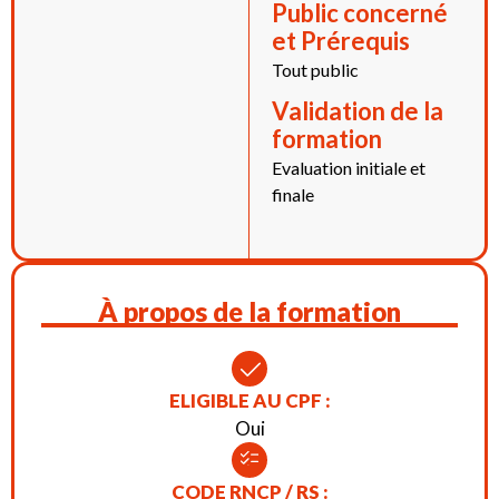
Public concerné
et Prérequis
Tout public
Validation de la
formation
Evaluation initiale et
finale
À propos de la formation
ELIGIBLE AU CPF :
Oui
CODE RNCP / RS :