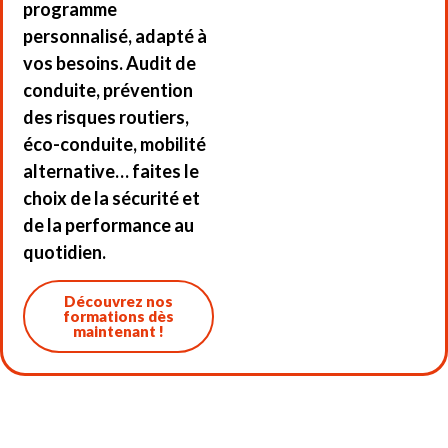
programme
personnalisé, adapté à
vos besoins. Audit de
conduite, prévention
des risques routiers,
éco-conduite, mobilité
alternative… faites le
choix de la sécurité et
de la performance au
quotidien.
Découvrez nos
formations dès
maintenant !