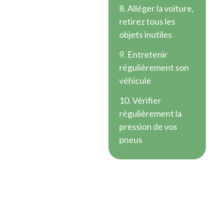
8. Alléger la voiture,
retirez tous les
objets inutiles
9. Entretenir
régulièrement son
véhicule
10. Vérifier
régulièrement la
pression de vos
pneus