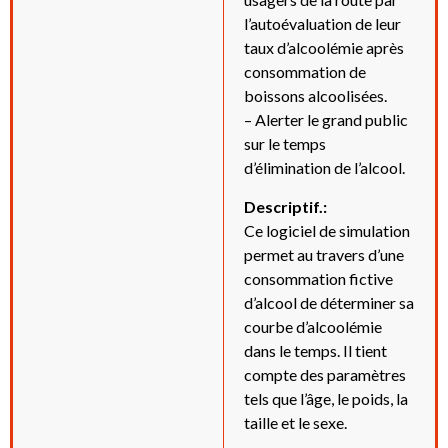
l’autoévaluation de leur
taux d’alcoolémie après
consommation de
boissons alcoolisées.
– Alerter le grand public
sur le temps
d’élimination de l’alcool.
Descriptif.:
Ce logiciel de simulation
permet au travers d’une
consommation fictive
d’alcool de déterminer sa
courbe d’alcoolémie
dans le temps. Il tient
compte des paramètres
tels que l’âge, le poids, la
taille et le sexe.