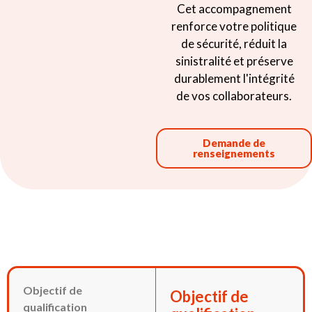
Cet accompagnement
renforce votre politique
de sécurité, réduit la
sinistralité et préserve
durablement l'intégrité
de vos collaborateurs.
Demande de
renseignements
Objectif de
Objectif de
qualification