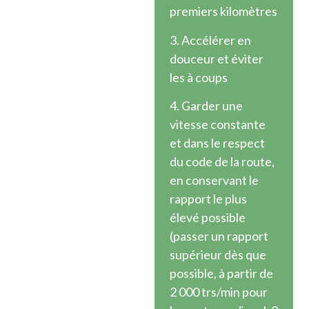
premiers kilomètres
3. Accélérer en
douceur et éviter
les à coups
4. Garder une
vitesse constante
et dans le respect
du code de la route,
en conservant le
rapport le plus
élevé possible
(passer un rapport
supérieur dès que
possible, à partir de
2 000 trs/min pour