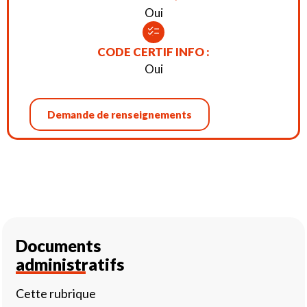
Oui
CODE CERTIF INFO :
Oui
Demande de renseignements
Documents
administratifs
Cette rubrique