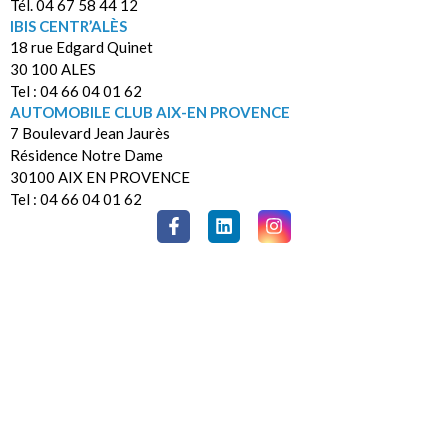
Tél. 04 67 58 44 12
IBIS CENTR’ALÈS
18 rue Edgard Quinet
30 100 ALES
Tel : 04 66 04 01 62
AUTOMOBILE CLUB AIX-EN PROVENCE
7 Boulevard Jean Jaurès
Résidence Notre Dame
30100 AIX EN PROVENCE
Tel : 04 66 04 01 62