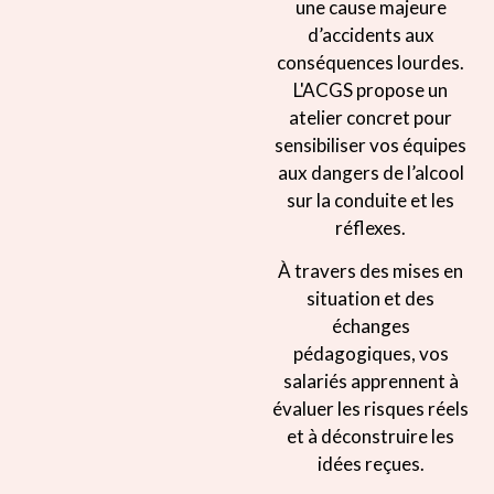
une cause majeure
d’accidents aux
conséquences lourdes.
L'ACGS propose un
atelier concret pour
sensibiliser vos équipes
aux dangers de l’alcool
sur la conduite et les
réflexes.
À travers des mises en
situation et des
échanges
pédagogiques, vos
salariés apprennent à
évaluer les risques réels
et à déconstruire les
idées reçues.