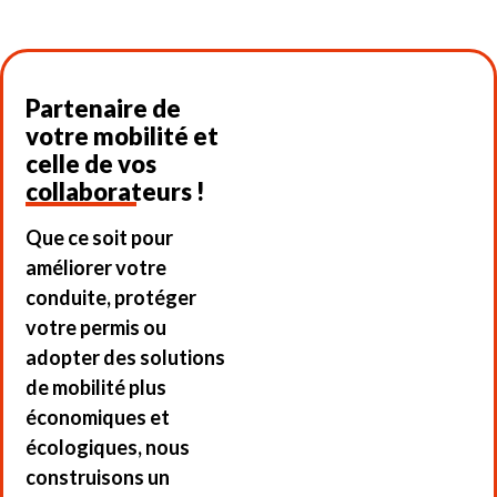
Partenaire de
votre mobilité et
celle de vos
collaborateurs !
Que ce soit pour
améliorer votre
conduite, protéger
votre permis ou
adopter des solutions
de mobilité plus
économiques et
écologiques, nous
construisons un