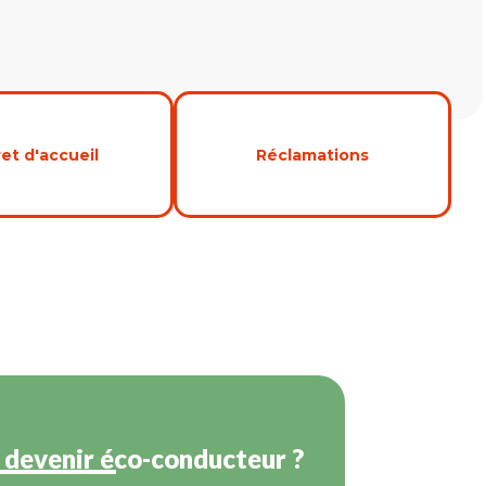
ret d'accueil
Réclamations
devenir éco-conducteur ?