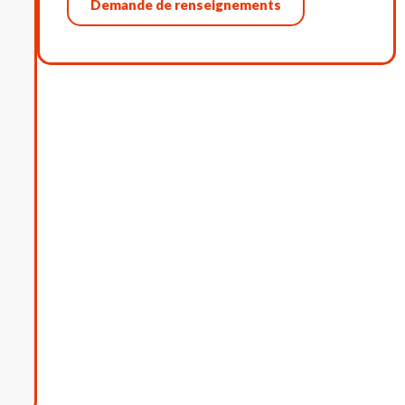
Demande de renseignements