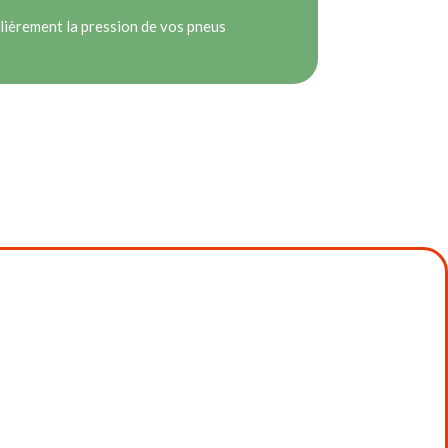
ulièrement la pression de vos pneus