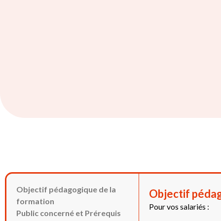
Objectif pédagogique de la
Objectif pédag
formation
Pour vos salariés :
Public concerné et Prérequis