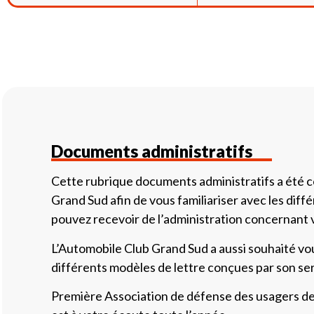
Documents administratifs
Cette rubrique documents administratifs a été c
Grand Sud afin de vous familiariser avec les di
pouvez recevoir de l’administration concernant 
L’Automobile Club Grand Sud a aussi souhaité vo
différents modèles de lettre conçues par son ser
Première Association de défense des usagers de 