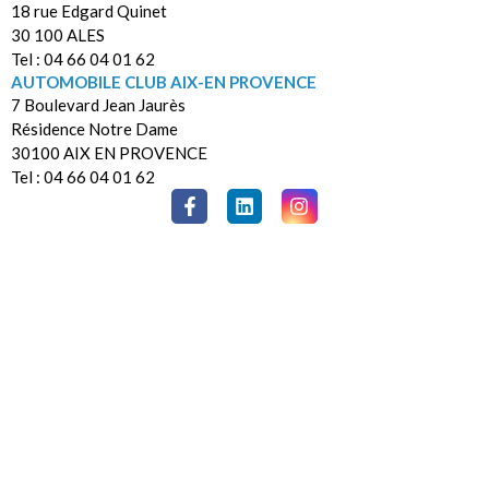
18 rue Edgard Quinet
30 100 ALES
Tel : 04 66 04 01 62
AUTOMOBILE CLUB AIX-EN PROVENCE
7 Boulevard Jean Jaurès
Résidence Notre Dame
30100 AIX EN PROVENCE
Tel : 04 66 04 01 62