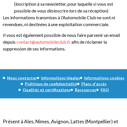
(inscription à sa newsletter, pour laquelle si vous est
possible de vous désinscrire lors de sa réception)
Les informations transmises à l’Automobile Club ne sont ni
revendues, ni destinées à une exploitation commerciale.
Il vous est également possible de nous faire parvenir un email
depuis
contact@automobileclub.fr
afin de réclamer la
suppression de ses informations.
Nous contacter
Informations légales
Informations cookies
Politique de confidentialité
Plans d'accès
Qualités et certifications
Ressources
FAQ
Présent à Ales, Nîmes, Avignon, Lattes (Montpellier) et