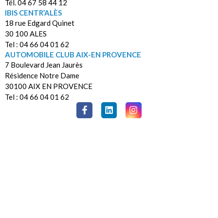
Tél. 04 67 58 44 12
IBIS CENTR’ALÈS
18 rue Edgard Quinet
30 100 ALES
Tel : 04 66 04 01 62
AUTOMOBILE CLUB AIX-EN PROVENCE
7 Boulevard Jean Jaurès
Résidence Notre Dame
30100 AIX EN PROVENCE
Tel : 04 66 04 01 62