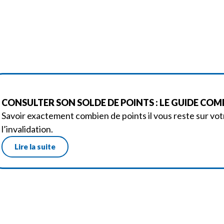
CONSULTER SON SOLDE DE POINTS : LE GUIDE COMPL
Savoir exactement combien de points il vous reste sur votr
l’invalidation.
Lire la suite