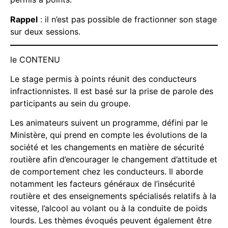
Rappel
: il n’est pas possible de fractionner son stage
sur deux sessions.
le CONTENU
Le stage permis à points réunit des conducteurs
infractionnistes. Il est basé sur la prise de parole des
participants au sein du groupe.
Les animateurs suivent un programme, défini par le
Ministère, qui prend en compte les évolutions de la
société et les changements en matière de sécurité
routière afin d’encourager le changement d’attitude et
de comportement chez les conducteurs. Il aborde
notamment les facteurs généraux de l’insécurité
routière et des enseignements spécialisés relatifs à la
vitesse, l’alcool au volant ou à la conduite de poids
lourds. Les thèmes évoqués peuvent également être