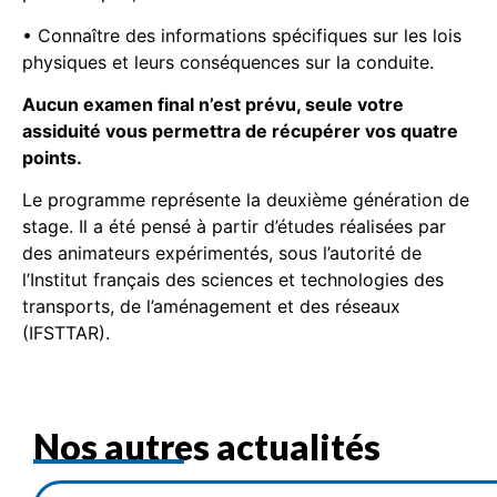
• Connaître des informations spécifiques sur les lois
physiques et leurs conséquences sur la conduite.
Aucun examen final n’est prévu, seule votre
assiduité vous permettra de récupérer vos quatre
points.
Le programme représente la deuxième génération de
stage. Il a été pensé à partir d’études réalisées par
des animateurs expérimentés, sous l’autorité de
l’Institut français des sciences et technologies des
transports, de l’aménagement et des réseaux
(IFSTTAR).
Nos autres actualités