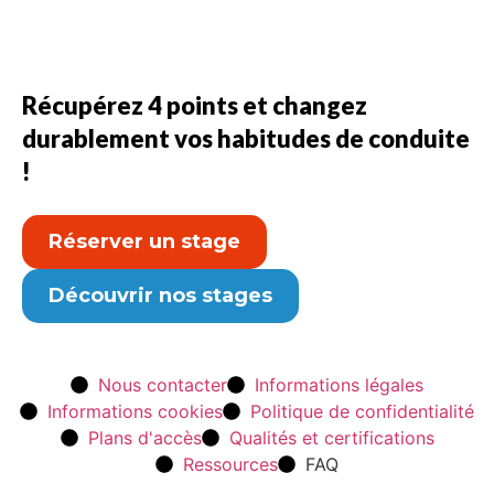
Récupérez 4 points et changez
durablement vos habitudes de conduite
!
Réserver un stage
Découvrir nos stages
Nous contacter
Informations légales
Informations cookies
Politique de confidentialité
Plans d'accès
Qualités et certifications
Ressources
FAQ