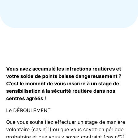
Vous avez accumulé les infractions routières et
votre solde de points baisse dangereusement ?
C’est le moment de vous inscrire à un stage de
sensibilisation à la sécurité routière dans nos
centres agréés !
Le DÉROULEMENT
Que vous souhaitiez effectuer un stage de manière
volontaire (cas n°1) ou que vous soyez en période
probatoire et que vous y soyez contraint (cas n°2),