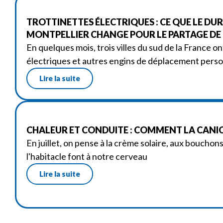
TROTTINETTES ÉLECTRIQUES : CE QUE LE DU
MONTPELLIER CHANGE POUR LE PARTAGE DE
En quelques mois, trois villes du sud de la France on
électriques et autres engins de déplacement perso
Lire la suite
CHALEUR ET CONDUITE : COMMENT LA CANIC
En juillet, on pense à la crème solaire, aux bouchon
l'habitacle font à notre cerveau
Lire la suite