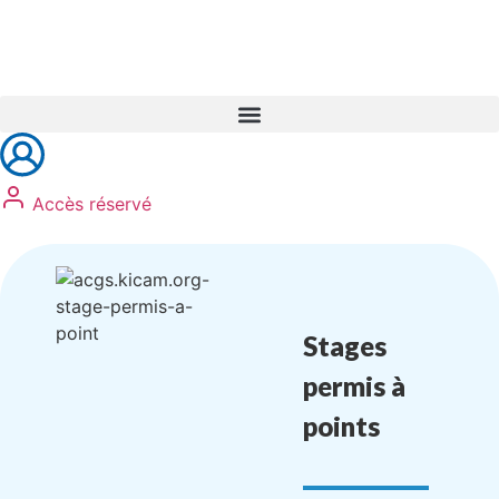
Réservez vos formations
Accès réservé
Stages
permis à
points