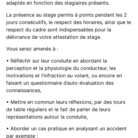
adaptés en fonction des stagiaires présents.
La présence au stage permis à points pendant les 2
jours consécutifs, le respect des horaires, ainsi que le
respect du cadre sont indispensables pour la
délivrance de votre attestation de stage.
Vous serez amenés à :
• Réfléchir sur leur conduite en abordant la
perception et la physiologie du conducteur, les
motivations et l’infraction au volant, ou encore en
faisant un questionnaire d’auto-évaluation des
connaissances,
• Mettre en commun leurs réflexions, par des tours
de table réguliers et le fait de parler de leurs
représentations autour la conduite,
• Aborder un cas pratique en analysant un accident
par exemple ;