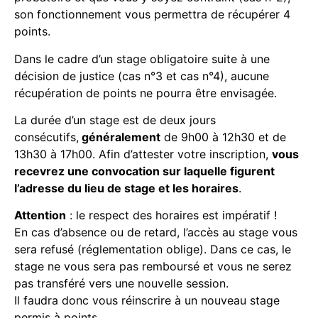
son fonctionnement vous permettra de récupérer 4
points.
Dans le cadre d’un stage obligatoire suite à une
décision de justice (cas n°3 et cas n°4), aucune
récupération de points ne pourra être envisagée.
La durée d’un stage est de deux jours
consécutifs,
généralement
de 9h00 à 12h30 et de
13h30 à 17h00. Afin d’attester votre inscription,
vous
recevrez une convocation sur laquelle figurent
l’adresse du lieu de stage et les horaires
.
Attention
: le respect des horaires est impératif !
En cas d’absence ou de retard, l’accès au stage vous
sera refusé (réglementation oblige). Dans ce cas, le
stage ne vous sera pas remboursé et vous ne serez
pas transféré vers une nouvelle session.
Il faudra donc vous réinscrire à un nouveau stage
permis à points.