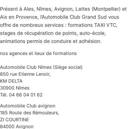
Présent à Ales, Nîmes, Avignon, Lattes (Montpellier) et
Aix en Provence, l’Automobile Club Grand Sud vous
offre de nombreux services : formations TAXI VTC,
stages de récupération de points, auto-école,
animations permis de conduire et adhésion.
nos agences et lieux de formations
Automobile Club Nîmes (Siège social)
850 rue Etienne Lenoir,
KM DELTA
30900 Nîmes
Tél. 04 66 04 01 62
Automobile Club avignon
185 Route des Rémouleurs,
ZI COURTINE
84000 Avignon