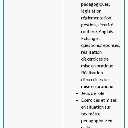
pédagogiques,
législation,
réglementation,
gestion, sécurité
routière, Anglais
Echanges
questions/réponses,
réalisation
d’exercices de
mise en pratique
Réalisation
d’exercices de
mise en pratique
Jeux de rôle
Exercices et mises
en situation sur
taximètre
pédagogique en
salle