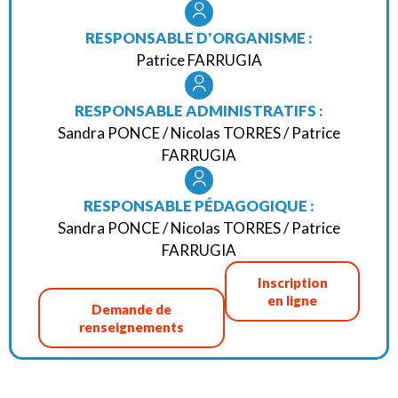
RESPONSABLE D'ORGANISME :
Patrice FARRUGIA
RESPONSABLE ADMINISTRATIFS :
Sandra PONCE / Nicolas TORRES / Patrice
FARRUGIA
RESPONSABLE PÉDAGOGIQUE :
Sandra PONCE / Nicolas TORRES / Patrice
FARRUGIA
Inscription
en ligne
Demande de
renseignements