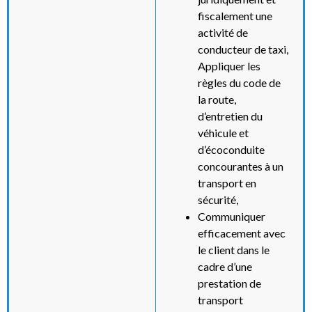
fiscalement une
activité de
conducteur de taxi,
Appliquer les
règles du code de
la route,
d’entretien du
véhicule et
d’écoconduite
concourantes à un
transport en
sécurité,
Communiquer
efficacement avec
le client dans le
cadre d’une
prestation de
transport