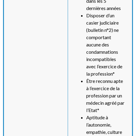
dans les 5
dernières années
Disposer d’un
casier judiciaire
(bulletin n°2) ne
comportant
aucune des
condamnations
incompatibles
avec l’exercice de
la profession*
Être reconnu apte
à l’exercice de la
profession par un
médecin agréé par
l’Etat*
Aptitude à
l’autonomie,
empathie, culture