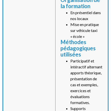
la formation
En présentiel dans
nos locaux
Mise en pratique
sur véhicule taxi
« école »
Méthodes
pédagogiques
utilisées
Participatif et
intéractif alternant
apports théorique,
présentation de
cas et exemples,
exercices et
évaluations
formatives.
Supports