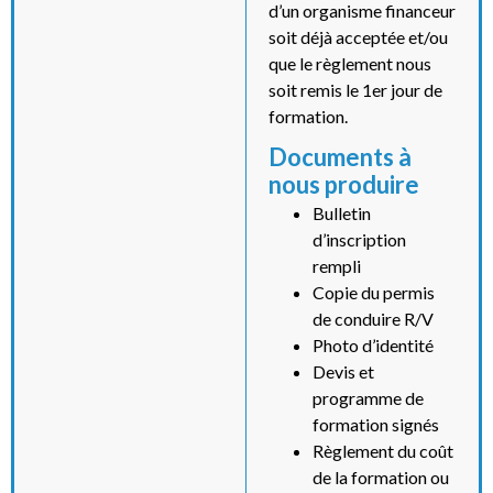
d’un organisme financeur
soit déjà acceptée et/ou
que le règlement nous
soit remis le 1er jour de
formation.
Documents à
nous produire
Bulletin
d’inscription
rempli
Copie du permis
de conduire R/V
Photo d’identité
Devis et
programme de
formation signés
Règlement du coût
de la formation ou