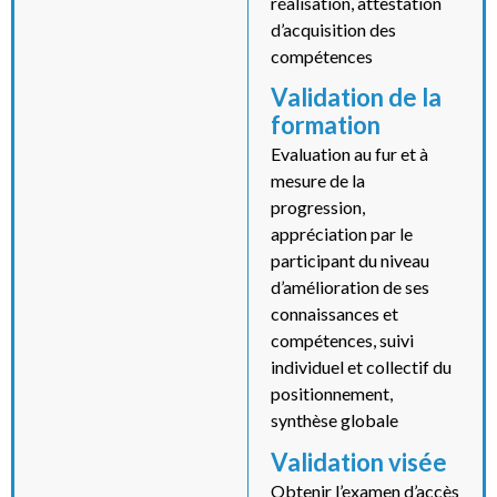
réalisation, attestation
d’acquisition des
compétences
Validation de la
formation
Evaluation au fur et à
mesure de la
progression,
appréciation par le
participant du niveau
d’amélioration de ses
connaissances et
compétences, suivi
individuel et collectif du
positionnement,
synthèse globale
Validation visée
Obtenir l’examen d’accès