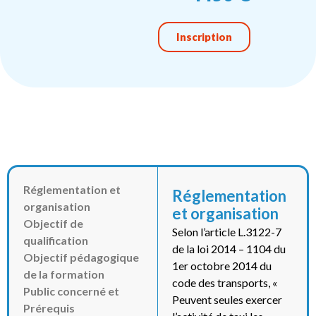
Inscription
Réglementation et
Réglementation
organisation
et organisation
Objectif de
Selon l’article L.3122-7
qualification
de la loi 2014 – 1104 du
Objectif pédagogique
1er octobre 2014 du
de la formation
code des transports, «
Public concerné et
Peuvent seules exercer
Prérequis