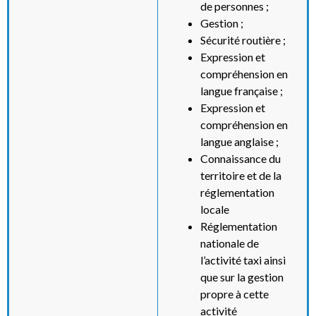
de personnes ;
Gestion ;
Sécurité routière ;
Expression et
compréhension en
langue française ;
Expression et
compréhension en
langue anglaise ;
Connaissance du
territoire et de la
réglementation
locale
Réglementation
nationale de
l’activité taxi ainsi
que sur la gestion
propre à cette
activité