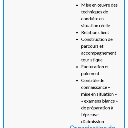
Mise en œuvre des
techniques de
conduite en
situation réelle
Relation client
Construction de
parcours et
accompagnement
touristique
Facturation et
paiement
Contrôle de
connaissance –
mise en situation –
« examens blancs »
de préparation à
l’épreuve
d’admission
Organisation de