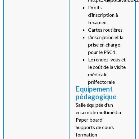
Droits
d’inscription à
l’examen
Cartes routières
L’inscription et la
prise en charge
pour le PSC1
Le rendez-vous et
le coût de la visite
médicale
préfectorale
Equipement
pédagogique
Salle équipée d’un
ensemble multimédia
Paper board
Supports de cours
formation