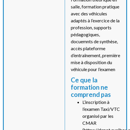
salle, formation pratique
avec des véhicules
adaptés à l’exercice de la
profession, supports
pédagogiques,
docuemnts de synthèse,
accès plateforme
d’entraînement, première
mise à disposition du
véhicule pour l’examen
Ce que la
formation ne
comprend pas
L’inscription à
l’examen Taxi/VTC
organisé par les
CMAR
(https://depot.evalbox.