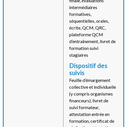
finale, évaluations
intermédiaires
formatives,
séquentielles, orales,
écrite, QCM, QRC,
plateforme QCM
d’entraînement, livret de
formation suivi
stagiaires
Dispositif des
suivis
Feuille d’émargement
collective et individuelle
(y compris organismes
financeurs), livret de
suivi formateur,
attestation entrée en
formation, certificat de