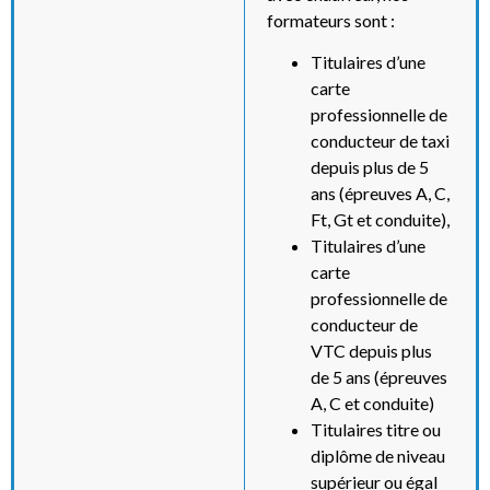
formateurs sont :
Titulaires d’une
carte
professionnelle de
conducteur de taxi
depuis plus de 5
ans (épreuves A, C,
Ft, Gt et conduite),
Titulaires d’une
carte
professionnelle de
conducteur de
VTC depuis plus
de 5 ans (épreuves
A, C et conduite)
Titulaires titre ou
diplôme de niveau
supérieur ou égal