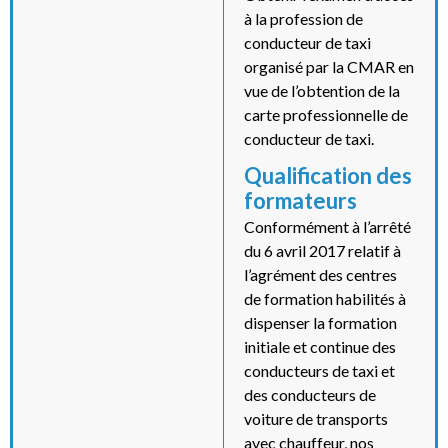
à la profession de
conducteur de taxi
organisé par la CMAR en
vue de l’obtention de la
carte professionnelle de
conducteur de taxi.
Qualification des
formateurs
Conformément à l’arrêté
du 6 avril 2017 relatif à
l’agrément des centres
de formation habilités à
dispenser la formation
initiale et continue des
conducteurs de taxi et
des conducteurs de
voiture de transports
avec chauffeur, nos