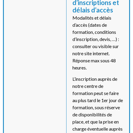
d’inscriptions et
délais d’accès
Modalités et délais
d’accès (dates de
formation, conditions
d’inscription, devis, …) :
consulter ou visible sur
notre site internet.
Réponse max sous 48
heures.
L’inscription auprès de
notre centre de
formation peut se faire
au plus tard le 1er jour de
formation, sous réserve
de disponibilités de
place, et que la prise en
charge éventuelle auprès