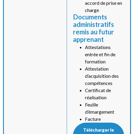
accord de prise en
charge
Documents
administratifs
remis au futur
apprenant
Attestations
entrée et fin de
formation
Attestation
d’acquisition des
compétences
Certificat de
réalisation
Feuille
d’émargement
Facture
Télécharger le