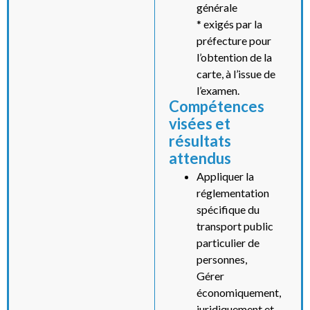
générale
* exigés par la
préfecture pour
l’obtention de la
carte, à l’issue de
l’examen.
Compétences
visées et
résultats
attendus
Appliquer la
réglementation
spécifique du
transport public
particulier de
personnes,
Gérer
économiquement,
juridiquement et