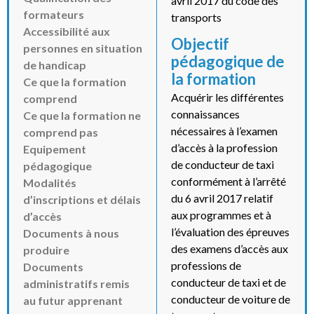
avril 2017 du code des
formateurs
transports
Accessibilité aux
Objectif
personnes en situation
pédagogique de
de handicap
la formation
Ce que la formation
Acquérir les différentes
comprend
connaissances
Ce que la formation ne
nécessaires à l’examen
comprend pas
d’accès à la profession
Equipement
de conducteur de taxi
pédagogique
conformément à l’arrêté
Modalités
du 6 avril 2017 relatif
d’inscriptions et délais
aux programmes et à
d’accès
l’évaluation des épreuves
Documents à nous
des examens d’accès aux
produire
professions de
Documents
conducteur de taxi et de
administratifs remis
conducteur de voiture de
au futur apprenant