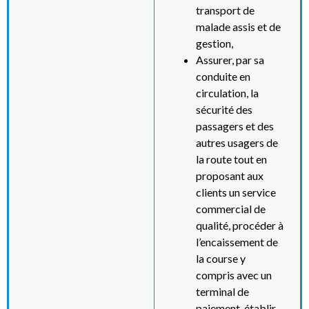
transport de
malade assis et de
gestion,
Assurer, par sa
conduite en
circulation, la
sécurité des
passagers et des
autres usagers de
la route tout en
proposant aux
clients un service
commercial de
qualité, procéder à
l’encaissement de
la course y
compris avec un
terminal de
paiement, établir