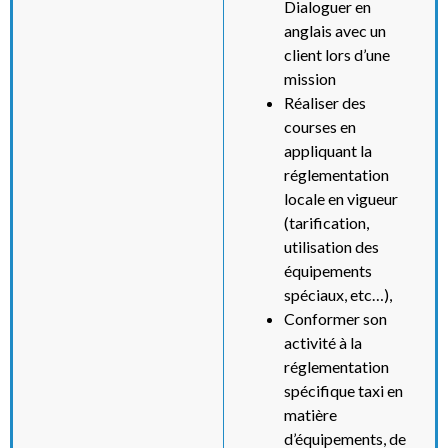
Dialoguer en
anglais avec un
client lors d’une
mission
Réaliser des
courses en
appliquant la
réglementation
locale en vigueur
(tarification,
utilisation des
équipements
spéciaux, etc…),
Conformer son
activité à la
réglementation
spécifique taxi en
matière
d’équipements, de