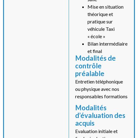
Mise en situation
théorique et
pratique sur
véhicule Taxi
« école »
Bilan intermédiaire
et final
Modalités de
contrôle
préalable
Entretien téléphonique
ou physique avec nos
responsables formations
Modalités
d’évaluation des
acquis
Evaluation initiale et