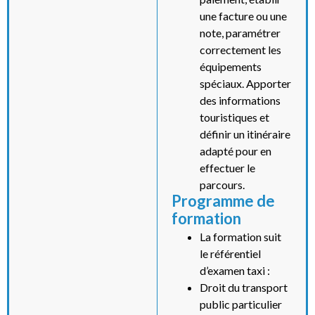
une facture ou une
note, paramétrer
correctement les
équipements
spéciaux. Apporter
des informations
touristiques et
définir un itinéraire
adapté pour en
effectuer le
parcours.
Programme de
formation
La formation suit
le référentiel
d’examen taxi :
Droit du transport
public particulier