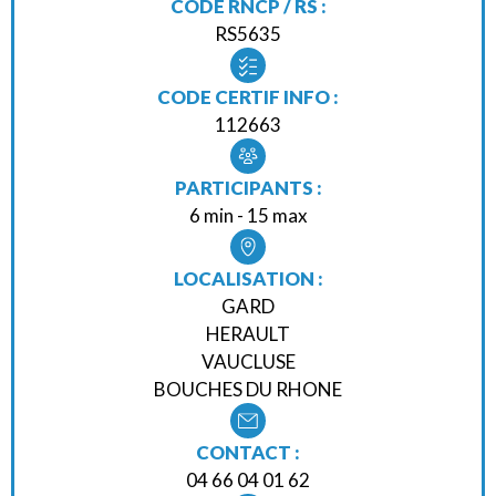
CODE RNCP / RS :
RS5635
CODE CERTIF INFO :
112663
PARTICIPANTS :
6 min - 15 max
LOCALISATION :
GARD
HERAULT
VAUCLUSE
BOUCHES DU RHONE
CONTACT :
04 66 04 01 62