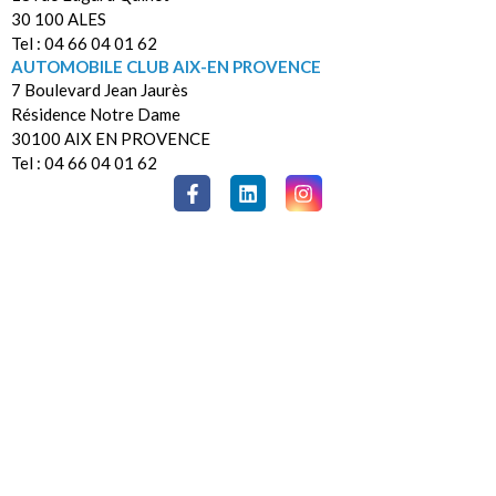
30 100 ALES
Tel : 04 66 04 01 62
AUTOMOBILE CLUB AIX-EN PROVENCE
7 Boulevard Jean Jaurès
Résidence Notre Dame
30100 AIX EN PROVENCE
Tel : 04 66 04 01 62