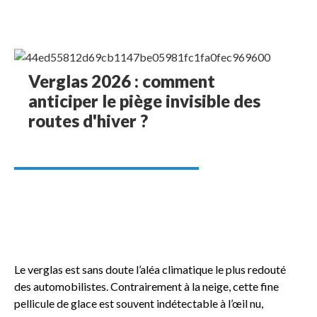
Verglas 2026 : comment
anticiper le piège invisible des
routes d'hiver ?
Le verglas est sans doute l’aléa climatique le plus redouté
des automobilistes. Contrairement à la neige, cette fine
pellicule de glace est souvent indétectable à l’œil nu,