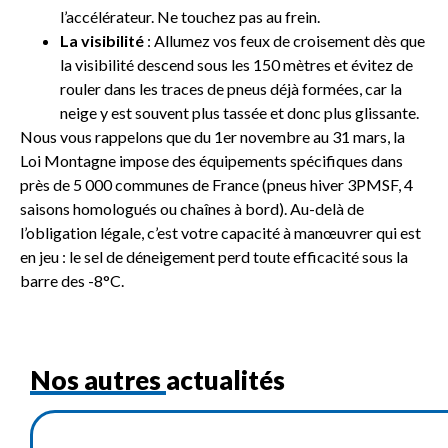
l’accélérateur. Ne touchez pas au frein.
La visibilité
: Allumez vos feux de croisement dès que
la visibilité descend sous les 150 mètres et évitez de
rouler dans les traces de pneus déjà formées, car la
neige y est souvent plus tassée et donc plus glissante.
Nous vous rappelons que du 1er novembre au 31 mars, la
Loi Montagne impose des équipements spécifiques dans
près de 5 000 communes de France (pneus hiver 3PMSF, 4
saisons homologués ou chaînes à bord). Au-delà de
l’obligation légale, c’est votre capacité à manœuvrer qui est
en jeu : le sel de déneigement perd toute efficacité sous la
barre des -8°C.
Nos autres actualités