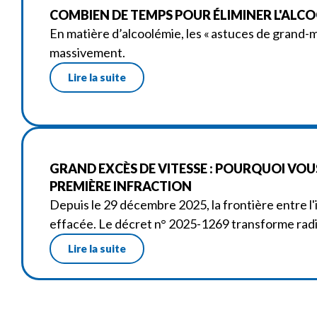
COMBIEN DE TEMPS POUR ÉLIMINER L'ALCOOL
En matière d’alcoolémie, les « astuces de grand-
massivement.
Lire la suite
GRAND EXCÈS DE VITESSE : POURQUOI VOUS 
PREMIÈRE INFRACTION
Depuis le 29 décembre 2025, la frontière entre l
effacée. Le décret n° 2025-1269 transforme radi
Lire la suite