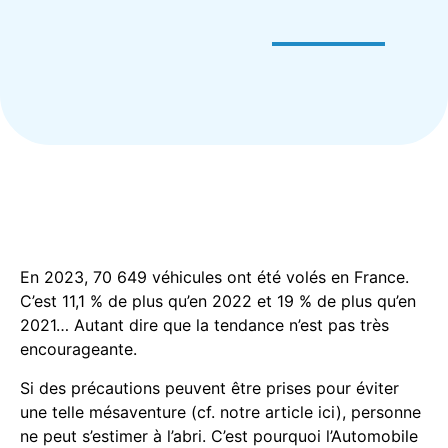
En 2023, 70 649 véhicules ont été volés en France.
C’est 11,1 % de plus qu’en 2022 et 19 % de plus qu’en
2021… Autant dire que la tendance n’est pas très
encourageante.
Si des précautions peuvent être prises pour éviter
une telle mésaventure (cf. notre article ici), personne
ne peut s’estimer à l’abri. C’est pourquoi l’Automobile