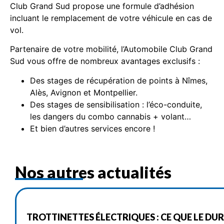
Club Grand Sud propose une formule d’adhésion
incluant le remplacement de votre véhicule en cas de
vol.
Partenaire de votre mobilité, l’Automobile Club Grand
Sud vous offre de nombreux avantages exclusifs :
Des stages de récupération de points à Nîmes,
Alès, Avignon et Montpellier.
Des stages de sensibilisation : l’éco-conduite,
les dangers du combo cannabis + volant…
Et bien d’autres services encore !
Nos autres actualités
TROTTINETTES ÉLECTRIQUES : CE QUE LE DU