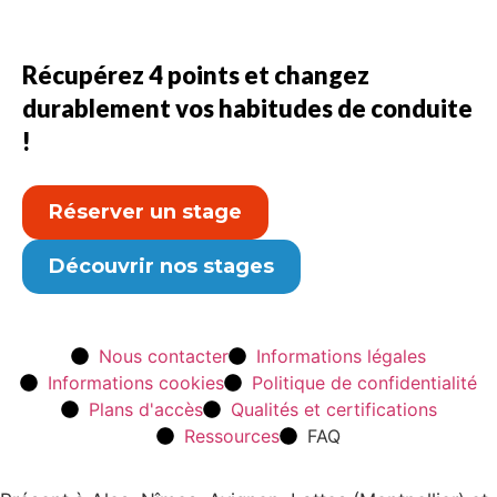
Récupérez 4 points et changez
durablement vos habitudes de conduite
!
Réserver un stage
Découvrir nos stages
Nous contacter
Informations légales
Informations cookies
Politique de confidentialité
Plans d'accès
Qualités et certifications
Ressources
FAQ