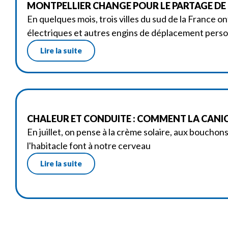
MONTPELLIER CHANGE POUR LE PARTAGE DE
En quelques mois, trois villes du sud de la France on
électriques et autres engins de déplacement perso
Lire la suite
CHALEUR ET CONDUITE : COMMENT LA CANIC
En juillet, on pense à la crème solaire, aux bouchon
l'habitacle font à notre cerveau
Lire la suite