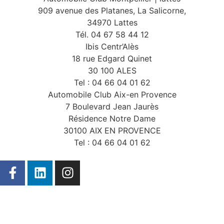
909 avenue des Platanes, La Salicorne,
34970 Lattes
Tél. 04 67 58 44 12
Ibis Centr’Alès
18 rue Edgard Quinet
30 100 ALES
Tel : 04 66 04 01 62
Automobile Club Aix-en Provence
7 Boulevard Jean Jaurès
Résidence Notre Dame
30100 AIX EN PROVENCE
Tel : 04 66 04 01 62