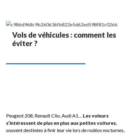
Vols de véhicules : comment les
éviter ?
Peugeot 208, Renault Clio, Audi A1…
Les voleurs
s’intéressent de plus en plus aux petites voitures
,
souvent destinées à finir leur vie lors de rodéos nocturnes,