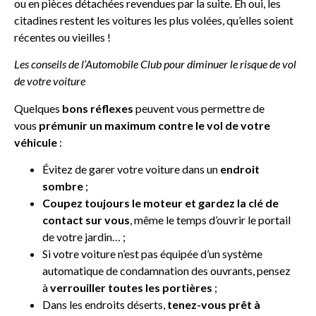
ou en pièces détachées revendues par la suite. Eh oui, les
citadines restent les voitures les plus volées, qu’elles soient
récentes ou vieilles !
Les conseils de l’Automobile Club pour diminuer le risque de vol
de votre voiture
Quelques
bons réflexes
peuvent vous permettre de
vous
prémunir un maximum contre le vol de votre
véhicule
:
Évitez de garer votre voiture dans un
endroit
sombre
;
Coupez toujours le moteur et gardez la clé de
contact sur vous
, même le temps d’ouvrir le portail
de votre jardin… ;
Si votre voiture n’est pas équipée d’un système
automatique de condamnation des ouvrants, pensez
à
verrouiller toutes les portières
;
Dans les endroits déserts,
tenez-vous prêt à