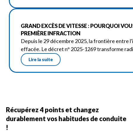
GRAND EXCÈS DE VITESSE : POURQUOI VOUS 
PREMIÈRE INFRACTION
Depuis le 29 décembre 2025, la frontière entre l
effacée. Le décret n° 2025-1269 transforme radi
Lire la suite
Récupérez 4 points et changez
durablement vos habitudes de conduite
!