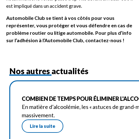
est impliqué dans un accident grave.
Automobile Club se tient à vos côtés pour vous
représenter, vous protéger et vous défendre en cas de
problème routier ou litige automobile. Pour plus d’info
sur l’adhésion à l’Automobile Club, contactez-nous !
Nos autres actualités
COMBIEN DE TEMPS POUR ÉLIMINER L'ALCOOL
En matière d’alcoolémie, les « astuces de grand-
massivement.
Lire la suite