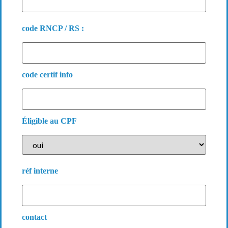
code RNCP / RS :
code certif info
Éligible au CPF
réf interne
contact