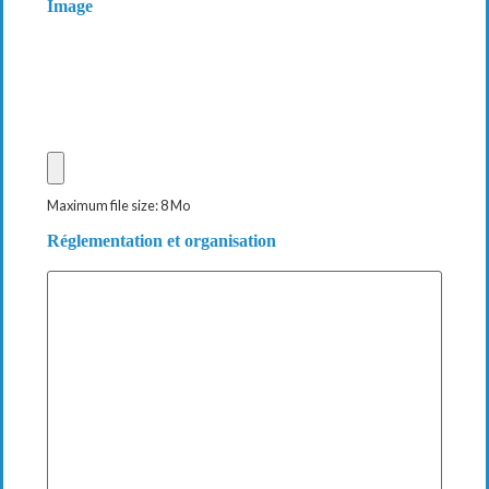
Image
Maximum file size: 8 Mo
Réglementation et organisation