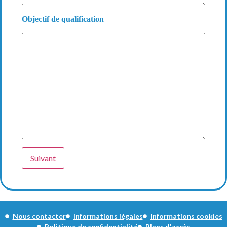
Objectif de qualification
Suivant
Nous contacter
Informations légales
Informations cookies
Politique de confidentialité
Plans d'accès