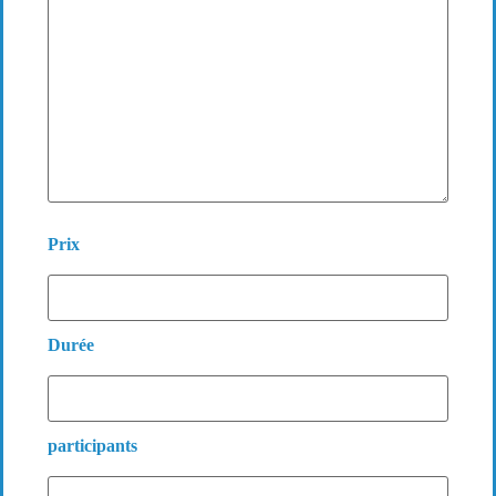
Prix
Durée
participants