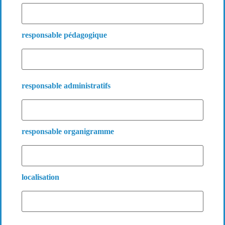
responsable pédagogique
responsable administratifs
responsable organigramme
localisation