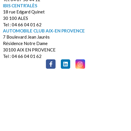
IBIS CENTR’ALÈS
18 rue Edgard Quinet
30 100 ALES
Tel : 04 66 04 01 62
AUTOMOBILE CLUB AIX-EN PROVENCE
7 Boulevard Jean Jaurès
Résidence Notre Dame
30100 AIX EN PROVENCE
Tel : 04 66 04 01 62