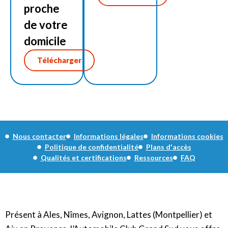
proche
de votre
domicile
Télécharger
Nous contacter
Informations légales
Informations cookies
Politique de confidentialité
Plans d'accès
Qualités et certifications
Ressources
FAQ
Présent à Ales, Nîmes, Avignon, Lattes (Montpellier) et