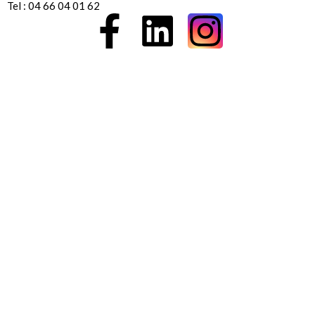
Tel : 04 66 04 01 62