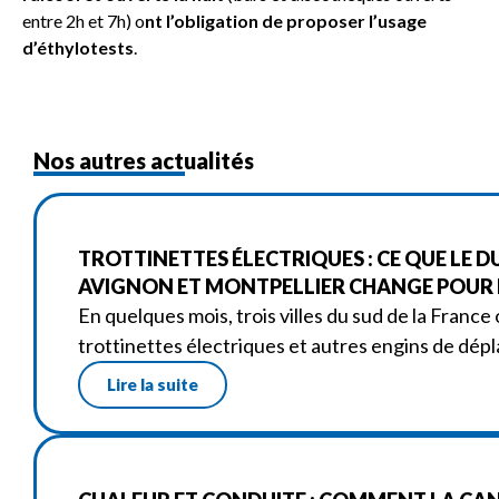
entre 2h et 7h) o
nt l’obligation de proposer l’usage
d’éthylotests
.
Nos autres actualités
TROTTINETTES ÉLECTRIQUES : CE QUE LE D
AVIGNON ET MONTPELLIER CHANGE POUR L
En quelques mois, trois villes du sud de la France 
trottinettes électriques et autres engins de dé
Lire la suite