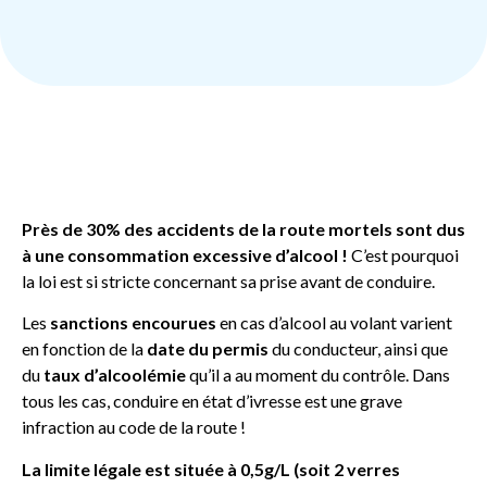
Près de 30% des accidents de la route mortels sont dus
à une consommation excessive d’alcool !
C’est pourquoi
la loi est si stricte concernant sa prise avant de conduire.
Les
sanctions encourues
en cas d’alcool au volant varient
en fonction de la
date du permis
du conducteur, ainsi que
du
taux d’alcoolémie
qu’il a au moment du contrôle. Dans
tous les cas, conduire en état d’ivresse est une grave
infraction au code de la route !
La limite légale est située à 0,5g/L (soit 2 verres