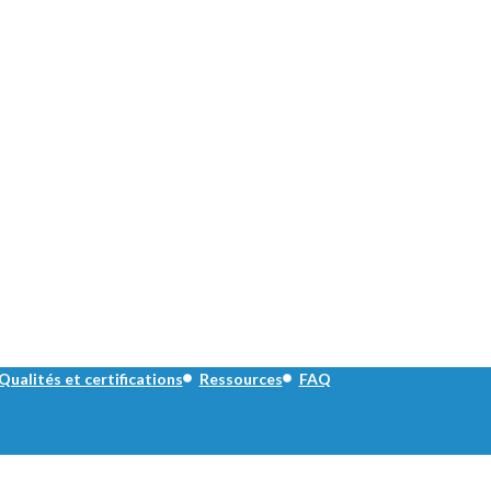
Qualités et certifications
Ressources
FAQ