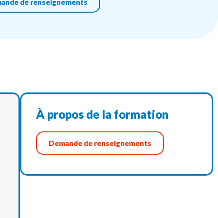
ande de renseignements
À propos de la formation
Demande de renseignements