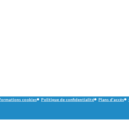
formations cookies
Politique de confidentialité
Plans d'accès