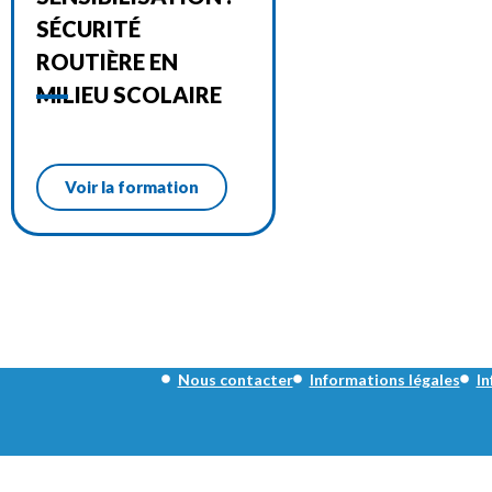
SÉCURITÉ
ROUTIÈRE EN
MILIEU SCOLAIRE
Voir la formation
Nous contacter
Informations légales
In