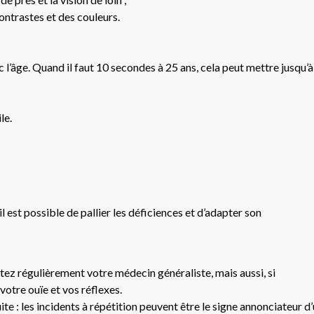
contrastes et des couleurs.
l’âge. Quand il faut 10 secondes à 25 ans, cela peut mettre jusqu’à
le.
 est possible de pallier les déficiences et d’adapter son
ez régulièrement votre médecin généraliste, mais aussi, si
votre ouïe et vos réflexes.
e : les incidents à répétition peuvent être le signe annonciateur d