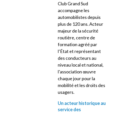
Club Grand Sud
accompagne les
automobilistes depuis
plus de 120 ans. Acteur
majeur de la sécurité
routière, centre de
formation agréé par
l’État et représentant
des conducteurs au
niveau local et national,
l’association œuvre
chaque jour pour la
mobilité et les droits des
usagers.
Un acteur historique au
service des