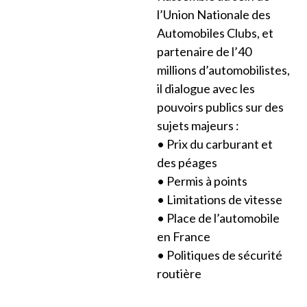
l’Union Nationale des
Automobiles Clubs, et
partenaire de l’40
millions d’automobilistes,
il dialogue avec les
pouvoirs publics sur des
sujets majeurs :
• Prix du carburant et
des péages
• Permis à points
• Limitations de vitesse
• Place de l’automobile
en France
• Politiques de sécurité
routière