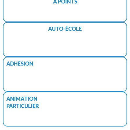
A POINTS
AUTO-ÉCOLE
ADHÉSION
ANIMATION
PARTICULIER