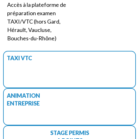
Accès à la plateforme de
préparation examen
TAXI/VTC (hors Gard,
Hérault, Vaucluse,
Bouches-du-Rhône)
TAXI VTC
ANIMATION
ENTREPRISE
STAGE PERMIS