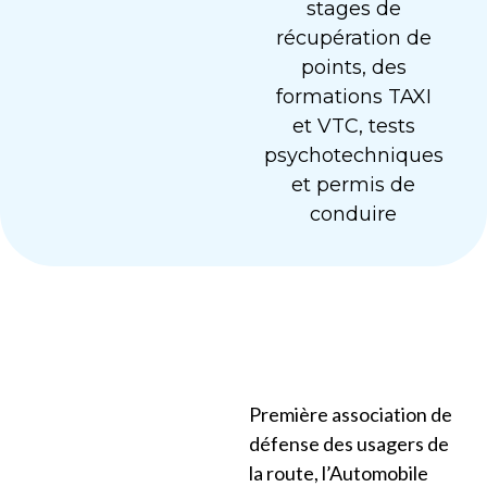
stages de
récupération de
points, des
formations TAXI
et VTC, tests
psychotechniques
et permis de
conduire
Première association de
défense des usagers de
la route, l’Automobile