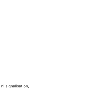
ni signalisation,