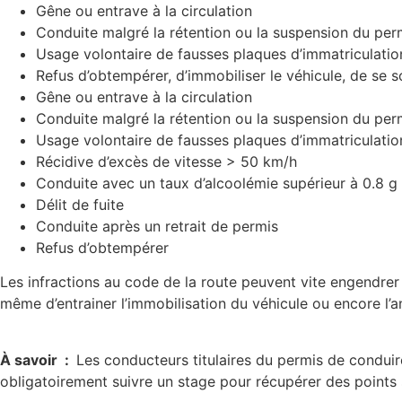
Gêne ou entrave à la circulation
Conduite malgré la rétention ou la suspension du perm
Usage volontaire de fausses plaques d’immatriculation
Refus d’obtempérer, d’immobiliser le véhicule, de se s
Gêne ou entrave à la circulation
Conduite malgré la rétention ou la suspension du perm
Usage volontaire de fausses plaques d’immatriculation
Récidive d’excès de vitesse > 50 km/h
Conduite avec un taux d’alcoolémie supérieur à 0.8 g 
Délit de fuite
Conduite après un retrait de permis
Refus d’obtempérer
Les infractions au code de la route peuvent vite engendrer 
même d’entrainer l’immobilisation du véhicule ou encore l’
À savoir :
Les conducteurs titulaires du permis de conduir
obligatoirement suivre un stage pour récupérer des points s