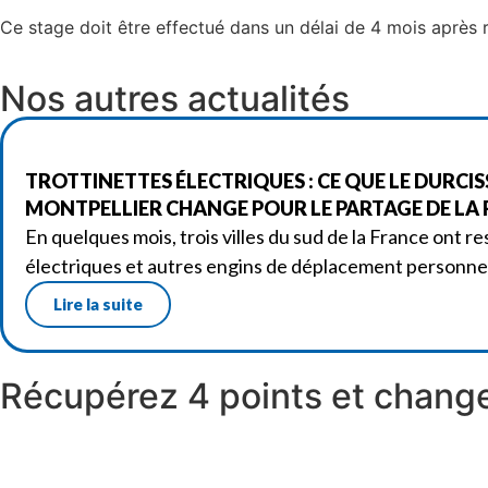
Ce stage doit être effectué dans un délai de 4 mois après
Nos autres actualités
TROTTINETTES ÉLECTRIQUES : CE QUE LE DURCI
MONTPELLIER CHANGE POUR LE PARTAGE DE LA
En quelques mois, trois villes du sud de la France ont re
électriques et autres engins de déplacement personne
Lire la suite
Récupérez 4 points et change
Réserver un stage