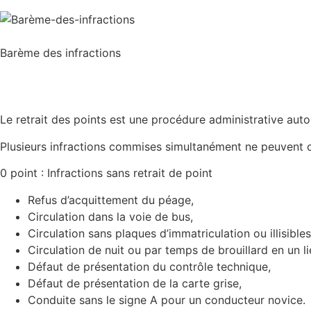
Barème des infractions
Le retrait des points est une procédure administrative au
Plusieurs infractions commises simultanément ne peuvent co
0 point : Infractions sans retrait de point
Refus d’acquittement du péage,
Circulation dans la voie de bus,
Circulation sans plaques d’immatriculation ou illisibles
Circulation de nuit ou par temps de brouillard en un li
Défaut de présentation du contrôle technique,
Défaut de présentation de la carte grise,
Conduite sans le signe A pour un conducteur novice.