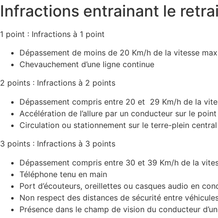
Infractions entrainant le retra
1 point : Infractions à 1 point
Dépassement de moins de 20 Km/h de la vitesse maxi
Chevauchement d’une ligne continue
2 points : Infractions à 2 points
Dépassement compris entre 20 et 29 Km/h de la vite
Accélération de l’allure par un conducteur sur le poin
Circulation ou stationnement sur le terre-plein central
3 points : Infractions à 3 points
Dépassement compris entre 30 et 39 Km/h de la vite
​Téléphone tenu en main
Port d’écouteurs, oreillettes ou casques audio en con
Non respect des distances de sécurité entre véhicule
Présence dans le champ de vision du conducteur d’un 