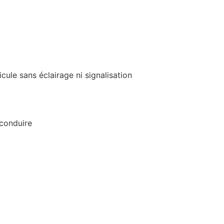
cule sans éclairage ni signalisation
 conduire