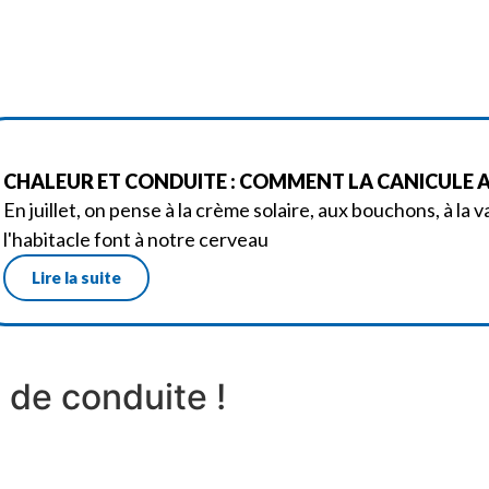
CHALEUR ET CONDUITE : COMMENT LA CANICULE A
En juillet, on pense à la crème solaire, aux bouchons, à la
l'habitacle font à notre cerveau
Lire la suite
de conduite !