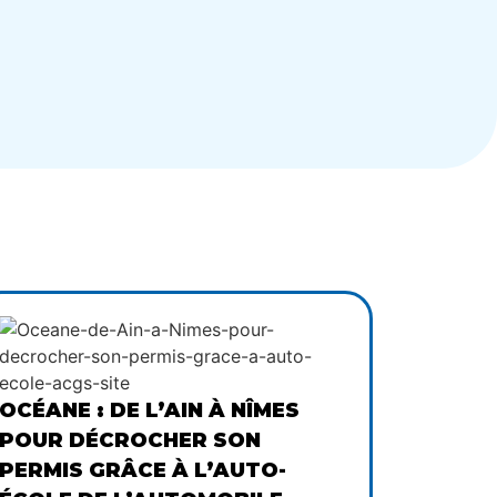
OCÉANE : DE L’AIN À NÎMES
POUR DÉCROCHER SON
PERMIS GRÂCE À L’AUTO-