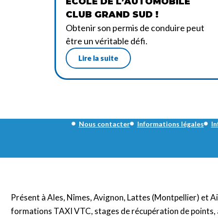
ÉCOLE DE L’AUTOMOBILE
CLUB GRAND SUD !
Obtenir son permis de conduire peut
être un véritable défi.
Lire la suite
Nous contacter
Informations légales
In
Présent à Ales, Nîmes, Avignon, Lattes (Montpellier) et 
formations TAXI VTC, stages de récupération de points, 