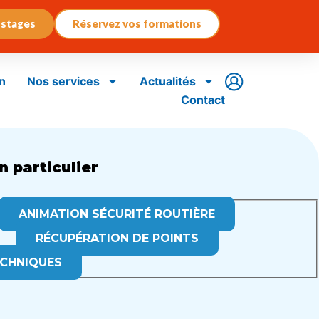
 stages
Réservez vos formations
n
Nos services
Actualités
Contact
n particulier
ANIMATION SÉCURITÉ ROUTIÈRE
RÉCUPÉRATION DE POINTS
CHNIQUES