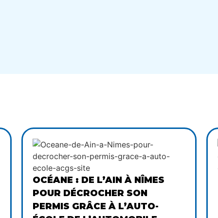
OCÉANE : DE L’AIN À NÎMES
POUR DÉCROCHER SON
PERMIS GRÂCE À L’AUTO-