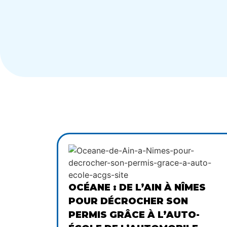
OCÉANE : DE L’AIN À NÎMES
POUR DÉCROCHER SON
PERMIS GRÂCE À L’AUTO-