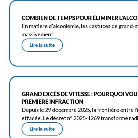
COMBIEN DE TEMPS POUR ÉLIMINER L'ALCOOL
En matière d’alcoolémie, les « astuces de grand-
massivement.
Lire la suite
GRAND EXCÈS DE VITESSE : POURQUOI VOUS 
PREMIÈRE INFRACTION
Depuis le 29 décembre 2025, la frontière entre l
effacée. Le décret n° 2025-1269 transforme radi
Lire la suite