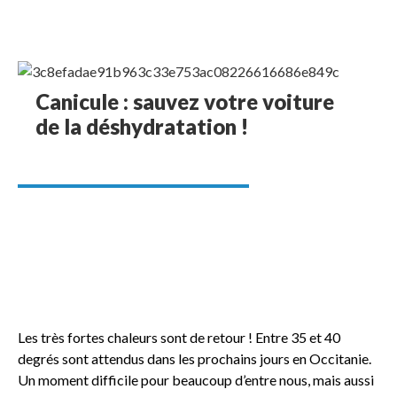
Canicule : sauvez votre voiture
de la déshydratation !
Les très fortes chaleurs sont de retour ! Entre 35 et 40
degrés sont attendus dans les prochains jours en Occitanie.
Un moment difficile pour beaucoup d’entre nous, mais aussi