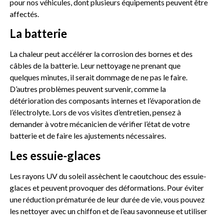
pour nos véhicules, dont plusieurs équipements peuvent être
affectés.
La batterie
La chaleur peut accélérer la corrosion des bornes et des
câbles de la batterie. Leur nettoyage ne prenant que
quelques minutes, il serait dommage de ne pas le faire.
D’autres problèmes peuvent survenir, comme la
détérioration des composants internes et l’évaporation de
l’électrolyte. Lors de vos visites d’entretien, pensez à
demander à votre mécanicien de vérifier l’état de votre
batterie et de faire les ajustements nécessaires.
Les essuie-glaces
Les rayons UV du soleil assèchent le caoutchouc des essuie-
glaces et peuvent provoquer des déformations. Pour éviter
une réduction prématurée de leur durée de vie, vous pouvez
les nettoyer avec un chiffon et de l’eau savonneuse et utiliser