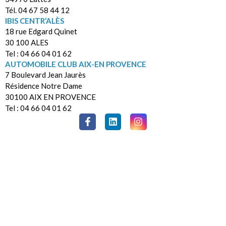
Tél. 04 67 58 44 12
IBIS CENTR’ALÈS
18 rue Edgard Quinet
30 100 ALES
Tel : 04 66 04 01 62
AUTOMOBILE CLUB AIX-EN PROVENCE
7 Boulevard Jean Jaurès
Résidence Notre Dame
30100 AIX EN PROVENCE
Tel : 04 66 04 01 62