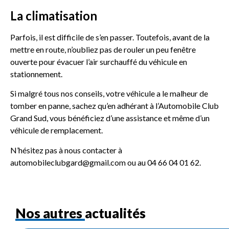
La climatisation
Parfois, il est difficile de s’en passer. Toutefois, avant de la
mettre en route, n’oubliez pas de rouler un peu fenêtre
ouverte pour évacuer l’air surchauffé du véhicule en
stationnement.
Si malgré tous nos conseils, votre véhicule a le malheur de
tomber en panne, sachez qu’en adhérant à l’Automobile Club
Grand Sud, vous bénéficiez d’une assistance et même d’un
véhicule de remplacement.
N’hésitez pas à nous contacter à
automobileclubgard@gmail.com ou au 04 66 04 01 62.
Nos autres actualités