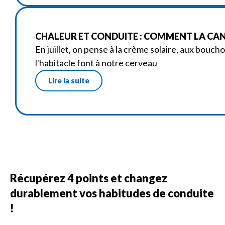
CHALEUR ET CONDUITE : COMMENT LA CANI
En juillet, on pense à la crème solaire, aux bouch
l'habitacle font à notre cerveau
Lire la suite
Récupérez 4 points et changez
durablement vos habitudes de conduite
!