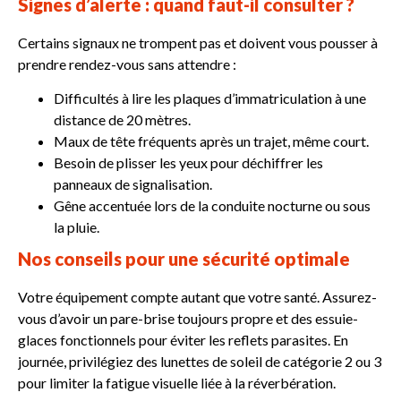
Signes d’alerte : quand faut-il consulter ?
Certains signaux ne trompent pas et doivent vous pousser à
prendre rendez-vous sans attendre :
Difficultés à lire les plaques d’immatriculation à une
distance de 20 mètres.
​Maux de tête fréquents après un trajet, même court.
Besoin de plisser les yeux pour déchiffrer les
panneaux de signalisation.
Gêne accentuée lors de la conduite nocturne ou sous
la pluie.
Nos conseils pour une sécurité optimale
Votre équipement compte autant que votre santé. Assurez-
vous d’avoir un pare-brise toujours propre et des essuie-
glaces fonctionnels pour éviter les reflets parasites. En
journée, privilégiez des lunettes de soleil de catégorie 2 ou 3
pour limiter la fatigue visuelle liée à la réverbération.