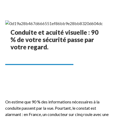
Conduite et acuité visuelle : 90
% de votre sécurité passe par
votre regard.
On estime que 90 % des informations nécessaires à la
conduite passent par la vue. Pourtant, le constat est
alarmant : en France, un conducteur sur cinq roule avec une