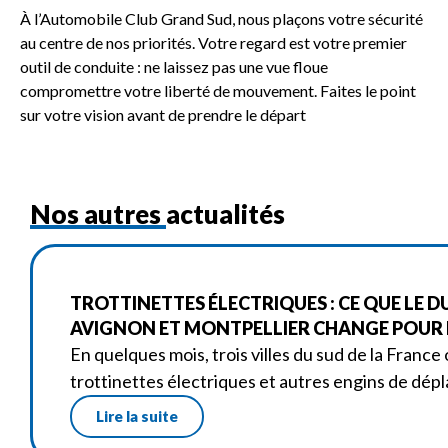
À l’Automobile Club Grand Sud, nous plaçons votre sécurité
au centre de nos priorités. Votre regard est votre premier
outil de conduite : ne laissez pas une vue floue
compromettre votre liberté de mouvement. Faites le point
sur votre vision avant de prendre le départ
Nos autres actualités
TROTTINETTES ÉLECTRIQUES : CE QUE LE D
AVIGNON ET MONTPELLIER CHANGE POUR L
En quelques mois, trois villes du sud de la France 
trottinettes électriques et autres engins de dé
Lire la suite