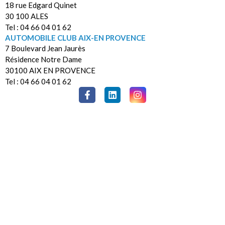
18 rue Edgard Quinet
30 100 ALES
Tel : 04 66 04 01 62
AUTOMOBILE CLUB AIX-EN PROVENCE
7 Boulevard Jean Jaurès
Résidence Notre Dame
30100 AIX EN PROVENCE
Tel : 04 66 04 01 62