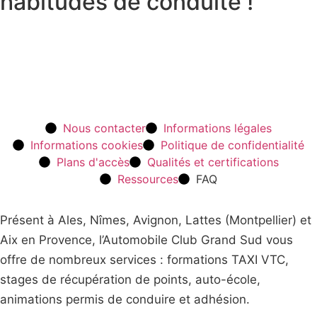
habitudes de conduite !
Réserver un stage
Découvrir nos stages
Nous contacter
Informations légales
Informations cookies
Politique de confidentialité
Plans d'accès
Qualités et certifications
Ressources
FAQ
Présent à Ales, Nîmes, Avignon, Lattes (Montpellier) et
Aix en Provence, l’Automobile Club Grand Sud vous
offre de nombreux services : formations TAXI VTC,
stages de récupération de points, auto-école,
animations permis de conduire et adhésion.