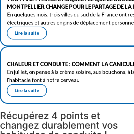
MONTPELLIER CHANGE POUR LE PARTAGE DE LA
En quelques mois, trois villes du sud de la France ont re
électriques et autres engins de déplacement personne
Lire la suite
CHALEUR ET CONDUITE : COMMENT LA CANICULE
En juillet, on pense à la crème solaire, aux bouchons, à
l'habitacle font à notre cerveau
Lire la suite
Récupérez 4 points et
changez durablement vos