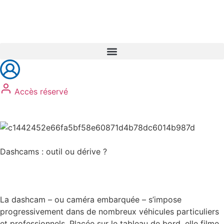
Réservez vos formations
Accès réservé
Dashcams : outil ou dérive ?
La dashcam – ou caméra embarquée – s’impose
progressivement dans de nombreux véhicules particuliers
et professionnels. Placée sur le tableau de bord, elle filme