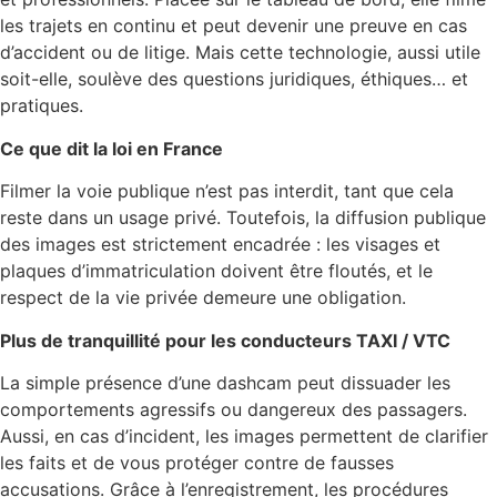
les trajets en continu et peut devenir une preuve en cas
d’accident ou de litige. Mais cette technologie, aussi utile
soit-elle, soulève des questions juridiques, éthiques… et
pratiques.
Ce que dit la loi en France
Filmer la voie publique n’est pas interdit, tant que cela
reste dans un usage privé. Toutefois, la diffusion publique
des images est strictement encadrée : les visages et
plaques d’immatriculation doivent être floutés, et le
respect de la vie privée demeure une obligation.
Plus de tranquillité pour les conducteurs TAXI / VTC
La simple présence d’une dashcam peut dissuader les
comportements agressifs ou dangereux des passagers.
Aussi, en cas d’incident, les images permettent de clarifier
les faits et de vous protéger contre de fausses
accusations. Grâce à l’enregistrement, les procédures