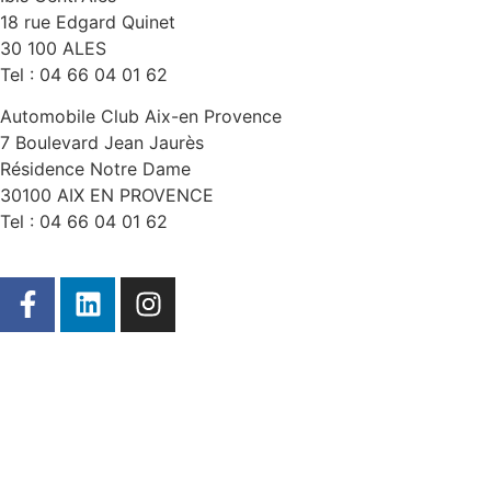
18 rue Edgard Quinet
30 100 ALES
Tel : 04 66 04 01 62
Automobile Club Aix-en Provence
7 Boulevard Jean Jaurès
Résidence Notre Dame
30100 AIX EN PROVENCE
Tel : 04 66 04 01 62