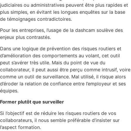
judiciaires ou administratives peuvent être plus rapides et
plus simples, en évitant les longues enquêtes sur la base
de témoignages contradictoires.
Pour les entreprises, l’usage de la dashcam soulève des
enjeux plus contrastés.
Dans une logique de prévention des risques routiers et
d’amélioration des comportements au volant, cet outil
peut s’avérer très utile. Mais du point de vue du
collaborateur, il peut aussi être perçu comme intrusif, voire
comme un outil de surveillance. Mal utilisé, il risque alors
d’éroder la relation de confiance entre l’employeur et ses
équipes.
Former plutôt que surveiller
Si l’objectif est de réduire les risques routiers de vos
collaborateurs, il nous semble préférable d’insister sur
l’aspect formation.