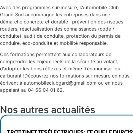
Avec des programmes sur-mesure, l’Automobile Club
Grand Sud accompagne les entreprises dans une
démarche concrète et durable : prévention des risques
routiers, réactualisation des connaissances (code /
conduite), audit de conduite, protection du permis de
conduire, éco-conduite et mobilité responsable.
Ces formations permettent aux collaborateurs de
comprendre les enjeux réels de la sécurité au volant,
d’adopter les bons réflexes et même d’économiser du
carburant !Découvrez nos formations sur-mesure en nous
écrivant à automobileclubgard@gmail.com ou en nous
appelant au 04 66 04 01 62.
Nos autres actualités
TROTTINETTES ÉLECTRIQUES : CE QUE LE DURCI