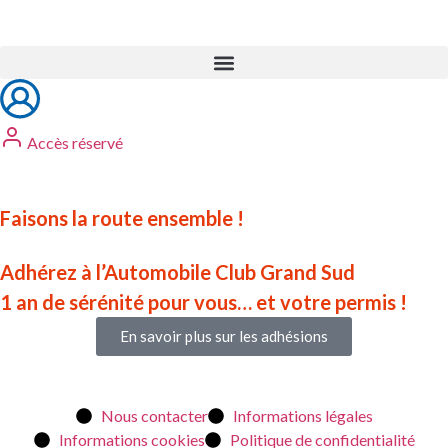
Accès réservé
Faisons la route ensemble !
Adhérez à l’Automobile Club Grand Sud
1 an de sérénité pour vous… et votre permis !
En savoir plus sur les adhésions
Nous contacter
Informations légales
Informations cookies
Politique de confidentialité