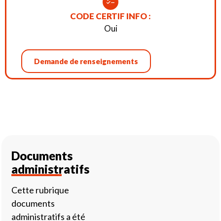
CODE CERTIF INFO :
Oui
Demande de renseignements
Documents
administratifs
Cette rubrique
documents
administratifs a été