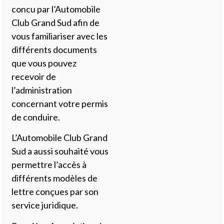
concu par l’Automobile
Club Grand Sud afin de
vous familiariser avec les
différents documents
que vous pouvez
recevoir de
l’administration
concernant votre permis
de conduire.
L’Automobile Club Grand
Sud a aussi souhaité vous
permettre l’accès à
différents modèles de
lettre conçues par son
service juridique.