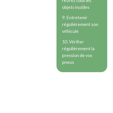
retirez tous les
objets inutiles
9. Entretenir
régulièrement son
véhicule
10. Vérifier
régulièrement la
pression de vos
pneus