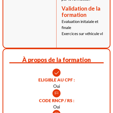
Validation de la
formation
Evaluation initaiale et
finale
Exercices sur véhicule vl
À propos de la formation
ELIGIBLE AU CPF :
Oui
CODE RNCP / RS :
Oui