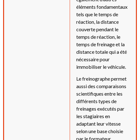
éléments fondamentaux
tels que le temps de
réaction, la distance
couverte pendant le
temps de réaction, le
temps de freinage et la
distance totale qui a été
nécessaire pour
immobiliser le véhicule.
Le freinographe permet
aussi des comparaisons
scientifiques entre les
différents types de
freinages exécutés par
les stagiaires en
adaptant leur vitesse
selon une base choisie
par le formateur.