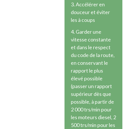
3. Accélérer en
douceur et éviter
les à coups
4. Garder une
vitesse constante
et dans le respect
du code de la route,
en conservant le
rapport le plus
élevé possible
(passer un rapport
supérieur dès que
possible, à partir de
2 000 trs/min pour
les moteurs diesel, 2
500 trs/min pour les