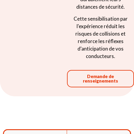
distances de sécurité.
Cette sensibilisation par
l'expérience réduit les
risques de collisions et
renforce les réflexes
d'anticipation de vos
conducteurs.
Demande de
renseignements