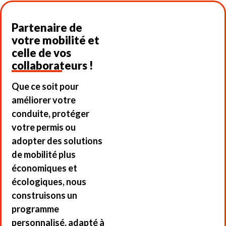
Partenaire de
votre mobilité et
celle de vos
collaborateurs !
Que ce soit pour
améliorer votre
conduite, protéger
votre permis ou
adopter des solutions
de mobilité plus
économiques et
écologiques, nous
construisons un
programme
personnalisé, adapté à