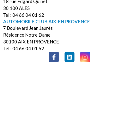
18 rue Edgard Quinet
30 100 ALES
Tel : 04 66 04 01 62
AUTOMOBILE CLUB AIX-EN PROVENCE
7 Boulevard Jean Jaurès
Résidence Notre Dame
30100 AIX EN PROVENCE
Tel : 04 66 04 01 62