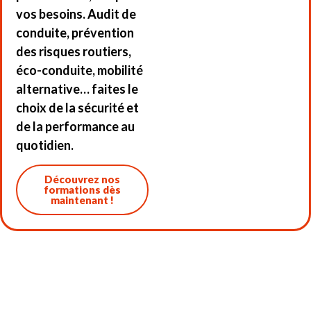
vos besoins. Audit de
conduite, prévention
des risques routiers,
éco-conduite, mobilité
alternative… faites le
choix de la sécurité et
de la performance au
quotidien.
Découvrez nos
formations dès
maintenant !