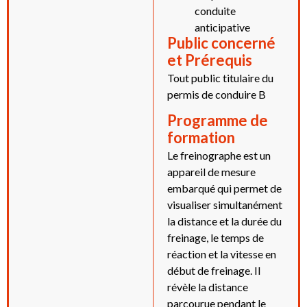
conduite
anticipative
Public concerné
et Prérequis
Tout public titulaire du
permis de conduire B
Programme de
formation
Le freinographe est un
appareil de mesure
embarqué qui permet de
visualiser simultanément
la distance et la durée du
freinage, le temps de
réaction et la vitesse en
début de freinage. Il
révèle la distance
parcourue pendant le