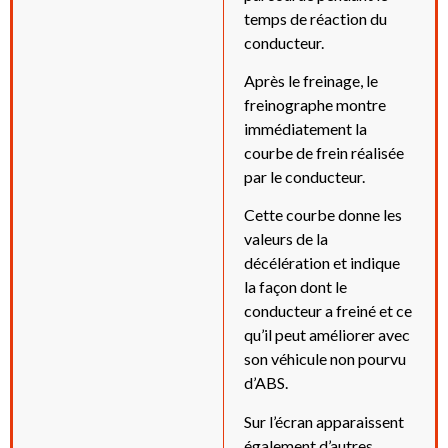
temps de réaction du
conducteur.
Après le freinage, le
freinographe montre
immédiatement la
courbe de frein réalisée
par le conducteur.
Cette courbe donne les
valeurs de la
décélération et indique
la façon dont le
conducteur a freiné et ce
qu’il peut améliorer avec
son véhicule non pourvu
d’ABS.
Sur l’écran apparaissent
également d’autres