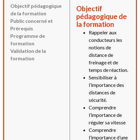
Objectif pédagogique
Objectif
de la formation
pédagogique de
Public concerné et
la formation
Prérequis
Rappeler aux
Programme de
conducteurs les
formation
notions de
Validation de la
distance de
formation
freinage et de
temps de réaction.
Sensibiliser à
l’importance des
distances de
sécurité.
Comprendre
l’importance de
réguler sa vitesse
Comprendre
l’importance d’une