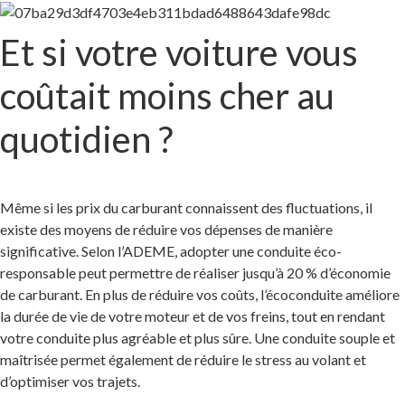
Et si votre voiture vous
coûtait moins cher au
quotidien ?
Même si les prix du carburant connaissent des fluctuations, il
existe des moyens de réduire vos dépenses de manière
significative. Selon l’ADEME, adopter une conduite éco-
responsable peut permettre de réaliser jusqu’à 20 % d’économie
de carburant. En plus de réduire vos coûts, l’écoconduite améliore
la durée de vie de votre moteur et de vos freins, tout en rendant
votre conduite plus agréable et plus sûre. Une conduite souple et
maîtrisée permet également de réduire le stress au volant et
d’optimiser vos trajets.