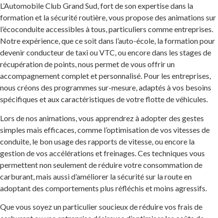
L’Automobile Club Grand Sud, fort de son expertise dans la
formation et la sécurité routière, vous propose des animations sur
l’écoconduite accessibles à tous, particuliers comme entreprises.
Notre expérience, que ce soit dans l’auto-école, la formation pour
devenir conducteur de taxi ou VTC, ou encore dans les stages de
récupération de points, nous permet de vous offrir un
accompagnement complet et personnalisé. Pour les entreprises,
nous créons des programmes sur-mesure, adaptés à vos besoins
spécifiques et aux caractéristiques de votre flotte de véhicules.
Lors de nos animations, vous apprendrez à adopter des gestes
simples mais efficaces, comme l’optimisation de vos vitesses de
conduite, le bon usage des rapports de vitesse, ou encore la
gestion de vos accélérations et freinages. Ces techniques vous
permettent non seulement de réduire votre consommation de
carburant, mais aussi d’améliorer la sécurité sur la route en
adoptant des comportements plus réfléchis et moins agressifs.
Que vous soyez un particulier soucieux de réduire vos frais de