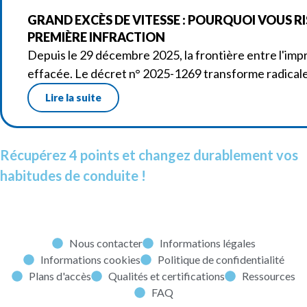
GRAND EXCÈS DE VITESSE : POURQUOI VOUS RIS
PREMIÈRE INFRACTION
Depuis le 29 décembre 2025, la frontière entre l'imp
effacée. Le décret n° 2025-1269 transforme radicale
Lire la suite
Récupérez 4 points et changez durablement vos
habitudes de conduite !
Nous contacter
Informations légales
Informations cookies
Politique de confidentialité
Plans d'accès
Qualités et certifications
Ressources
FAQ