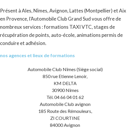
Présent à Ales, Nîmes, Avignon, Lattes (Montpellier) et Aix
en Provence, l’Automobile Club Grand Sud vous offre de
nombreux services : formations TAXI VTC, stages de
récupération de points, auto-école, animations permis de
conduire et adhésion.
nos agences et lieux de formations
Automobile Club Nîmes (Siège social)
850 rue Etienne Lenoir,
KM DELTA
30900 Nîmes
Tél. 04 66 04 01 62
Automobile Club avignon
185 Route des Rémouleurs,
ZI COURTINE
84000 Avignon