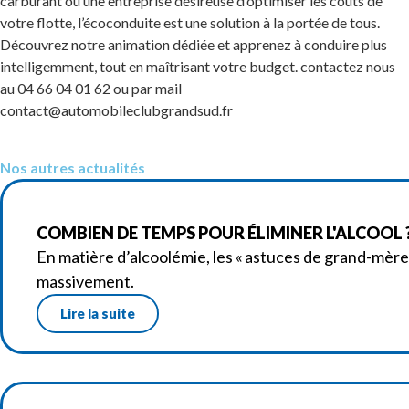
carburant ou une entreprise désireuse d’optimiser les coûts de
votre flotte, l’écoconduite est une solution à la portée de tous.
Découvrez notre animation dédiée et apprenez à conduire plus
intelligemment, tout en maîtrisant votre budget. contactez nous
au 04 66 04 01 62 ou par mail
contact@automobileclubgrandsud.fr
Nos autres actualités
COMBIEN DE TEMPS POUR ÉLIMINER L'ALCOOL ? 
En matière d’alcoolémie, les « astuces de grand-mère
massivement.
Lire la suite