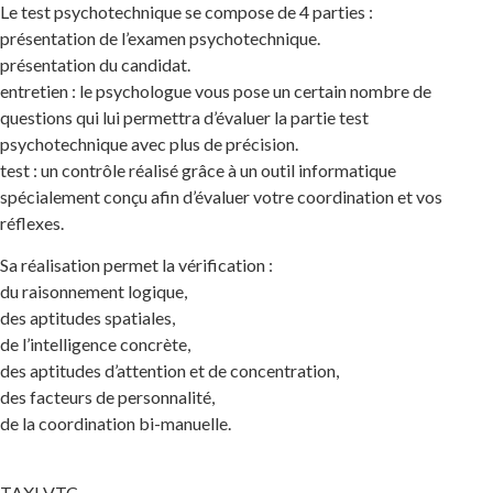
Le test psychotechnique se compose de 4 parties :
présentation de l’examen psychotechnique.
présentation du candidat.
entretien : le psychologue vous pose un certain nombre de
questions qui lui permettra d’évaluer la partie test
psychotechnique avec plus de précision.
test : un contrôle réalisé grâce à un outil informatique
spécialement conçu afin d’évaluer votre coordination et vos
réflexes.
Sa réalisation permet la vérification :
du raisonnement logique,
des aptitudes spatiales,
de l’intelligence concrète,
des aptitudes d’attention et de concentration,
des facteurs de personnalité,
de la coordination bi-manuelle.
TAXI VTC