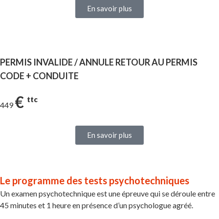
En savoir plus
PERMIS INVALIDE / ANNULE RETOUR AU PERMIS
CODE + CONDUITE
€
ttc
449
En savoir plus
Le programme des tests psychotechniques
Un examen psychotechnique est une épreuve qui se déroule entre
45 minutes et 1 heure en présence d’un psychologue agréé.