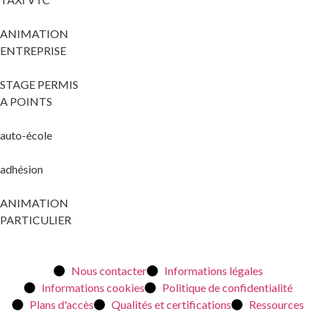
ANIMATION
ENTREPRISE
STAGE PERMIS
A POINTS
auto-école
adhésion
ANIMATION
PARTICULIER
Nous contacter
Informations légales
Informations cookies
Politique de confidentialité
Plans d'accès
Qualités et certifications
Ressources