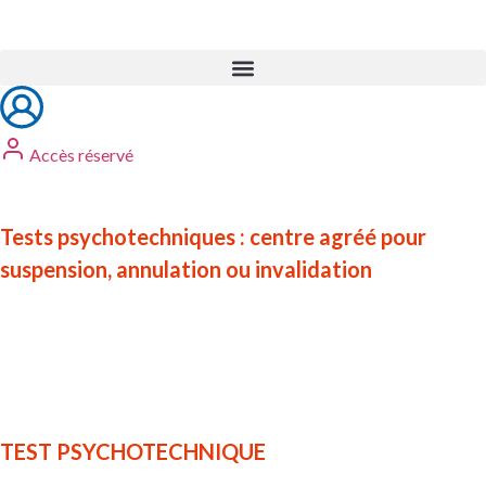
Accès réservé
Tests psychotechniques : centre agréé pour
suspension, annulation ou invalidation
TEST PSYCHOTECHNIQUE