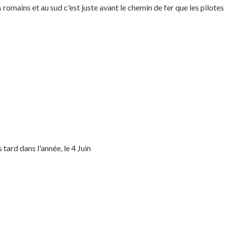
romains et au sud c'est juste avant le chemin de fer que les pilote
ard dans l'année, le 4 Juin