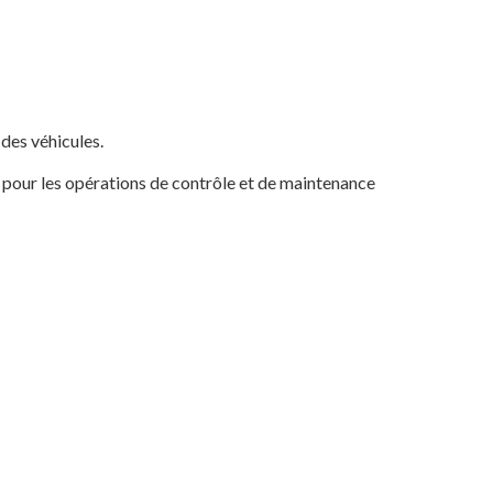
des véhicules.
es pour les opérations de contrôle et de maintenance