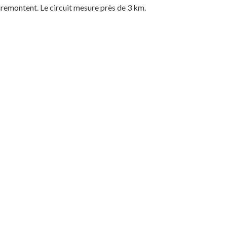
s remontent. Le circuit mesure près de 3 km.