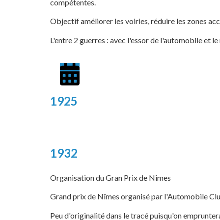
compétentes.
Objectif améliorer les voiries, réduire les zones ac
L'entre 2 guerres : avec l'essor de l'automobile e
1925
1932
Organisation du Gran Prix de Nîmes
Grand prix de Nîmes organisé par l'Automobile Clu
Peu d'originalité dans le tracé puisqu'on empruntera