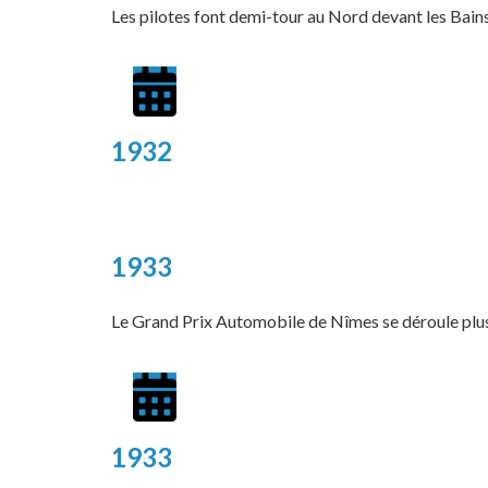
Les pilotes font demi-tour au Nord devant les Bains 
1932
1933
Le Grand Prix Automobile de Nîmes se déroule plus t
1933