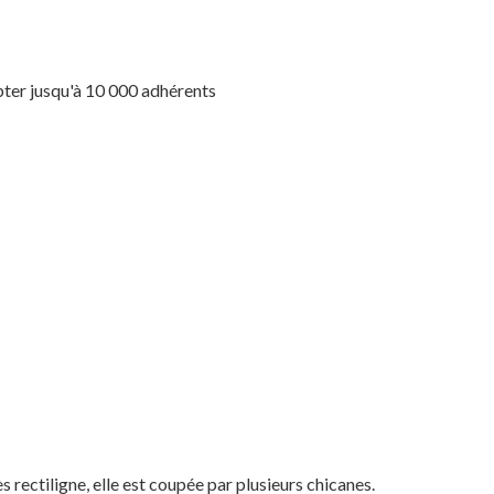
pter jusqu'à 10 000 adhérents
 rectiligne, elle est coupée par plusieurs chicanes.