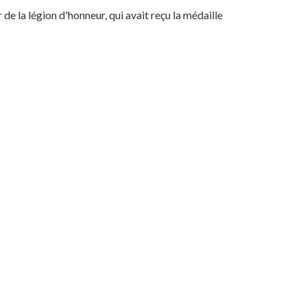
de la légion d'honneur, qui avait reçu la médaille