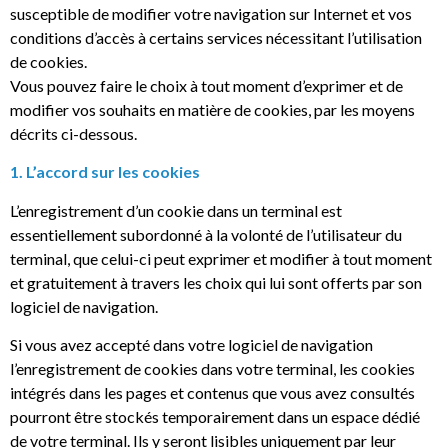
susceptible de modifier votre navigation sur Internet et vos
conditions d’accès à certains services nécessitant l’utilisation
de cookies.
Vous pouvez faire le choix à tout moment d’exprimer et de
modifier vos souhaits en matière de cookies, par les moyens
décrits ci-dessous.
1. L’accord sur les cookies
L’enregistrement d’un cookie dans un terminal est
essentiellement subordonné à la volonté de l’utilisateur du
terminal, que celui-ci peut exprimer et modifier à tout moment
et gratuitement à travers les choix qui lui sont offerts par son
logiciel de navigation.
Si vous avez accepté dans votre logiciel de navigation
l’enregistrement de cookies dans votre terminal, les cookies
intégrés dans les pages et contenus que vous avez consultés
pourront être stockés temporairement dans un espace dédié
de votre terminal. Ils y seront lisibles uniquement par leur