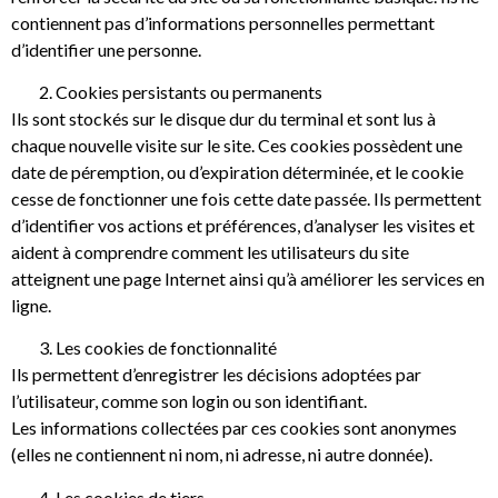
contiennent pas d’informations personnelles permettant
d’identifier une personne.
Cookies persistants ou permanents
Ils sont stockés sur le disque dur du terminal et sont lus à
chaque nouvelle visite sur le site. Ces cookies possèdent une
date de péremption, ou d’expiration déterminée, et le cookie
cesse de fonctionner une fois cette date passée. Ils permettent
d’identifier vos actions et préférences, d’analyser les visites et
aident à comprendre comment les utilisateurs du site
atteignent une page Internet ainsi qu’à améliorer les services en
ligne.
Les cookies de fonctionnalité
Ils permettent d’enregistrer les décisions adoptées par
l’utilisateur, comme son login ou son identifiant.
Les informations collectées par ces cookies sont anonymes
(elles ne contiennent ni nom, ni adresse, ni autre donnée).
Les cookies de tiers