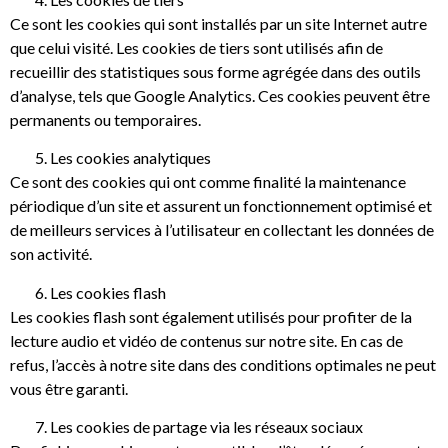
Ce sont les cookies qui sont installés par un site Internet autre
que celui visité. Les cookies de tiers sont utilisés afin de
recueillir des statistiques sous forme agrégée dans des outils
d’analyse, tels que Google Analytics. Ces cookies peuvent être
permanents ou temporaires.
Les cookies analytiques
Ce sont des cookies qui ont comme finalité la maintenance
périodique d’un site et assurent un fonctionnement optimisé et
de meilleurs services à l’utilisateur en collectant les données de
son activité.
Les cookies flash
Les cookies flash sont également utilisés pour profiter de la
lecture audio et vidéo de contenus sur notre site. En cas de
refus, l’accès à notre site dans des conditions optimales ne peut
vous être garanti.
Les cookies de partage via les réseaux sociaux