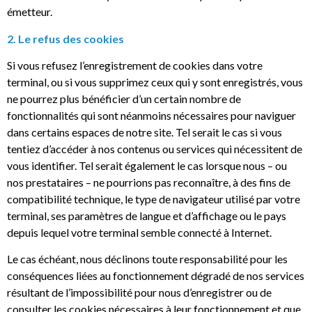
émetteur.
2. Le refus des cookies
Si vous refusez l’enregistrement de cookies dans votre
terminal, ou si vous supprimez ceux qui y sont enregistrés, vous
ne pourrez plus bénéficier d’un certain nombre de
fonctionnalités qui sont néanmoins nécessaires pour naviguer
dans certains espaces de notre site. Tel serait le cas si vous
tentiez d’accéder à nos contenus ou services qui nécessitent de
vous identifier. Tel serait également le cas lorsque nous – ou
nos prestataires – ne pourrions pas reconnaître, à des fins de
compatibilité technique, le type de navigateur utilisé par votre
terminal, ses paramètres de langue et d’affichage ou le pays
depuis lequel votre terminal semble connecté à Internet.
Le cas échéant, nous déclinons toute responsabilité pour les
conséquences liées au fonctionnement dégradé de nos services
résultant de l’impossibilité pour nous d’enregistrer ou de
consulter les cookies nécessaires à leur fonctionnement et que