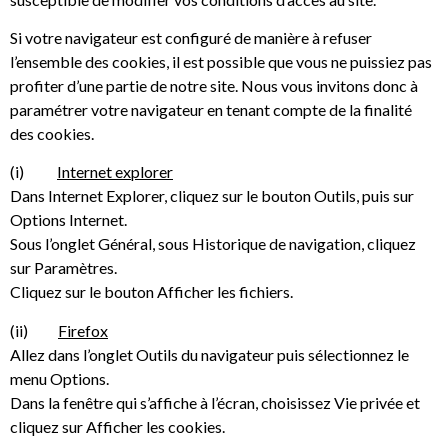
Si votre navigateur est configuré de manière à refuser
l’ensemble des cookies, il est possible que vous ne puissiez pas
profiter d’une partie de notre site. Nous vous invitons donc à
paramétrer votre navigateur en tenant compte de la finalité
des cookies.
(i)
Internet explorer
Dans Internet Explorer, cliquez sur le bouton Outils, puis sur
Options Internet.
Sous l’onglet Général, sous Historique de navigation, cliquez
sur Paramètres.
Cliquez sur le bouton Afficher les fichiers.
(ii)
Firefox
Allez dans l’onglet Outils du navigateur puis sélectionnez le
menu Options.
Dans la fenêtre qui s’affiche à l’écran, choisissez Vie privée et
cliquez sur Afficher les cookies.