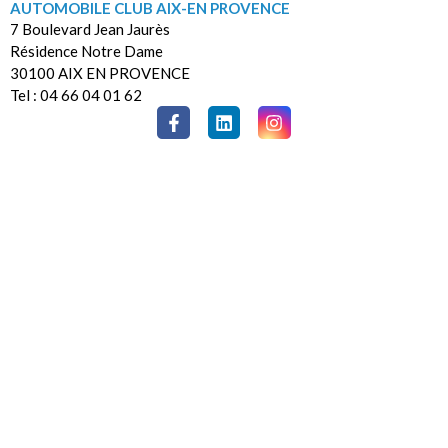
AUTOMOBILE CLUB AIX-EN PROVENCE
7 Boulevard Jean Jaurès
Résidence Notre Dame
30100 AIX EN PROVENCE
Tel : 04 66 04 01 62