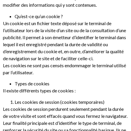
modifier des informations qui y sont contenues.
Qu’est-ce qu’un cookie ?
Un cookie est un fichier texte déposé sur le terminal de
l’utilisateur lors de la visite d’un site ou de la consultation d’une
publicité. Il permet à son émetteur d’identifier le terminal dans
lequel il est enregistré pendant la durée de validité ou
d’enregistrement du cookie et, en outre, d’améliorer la qualité
de navigation sur le site et de faciliter celle-ci.
Les cookies ne sont pas censés endommager le terminal utilisé
par l’utilisateur.
Types de cookies
Il existe différents types de cookies :
Les cookies de session (cookies temporaires)
Les cookies de session perdurent seulement pendant la durée
de votre visite et sont effacés quand vous fermez le navigateur.
Leur finalité principale est d’identifier le type de terminal, de
renforcer la sécurité du site ou sa fonctionnalité basique. Ils ne