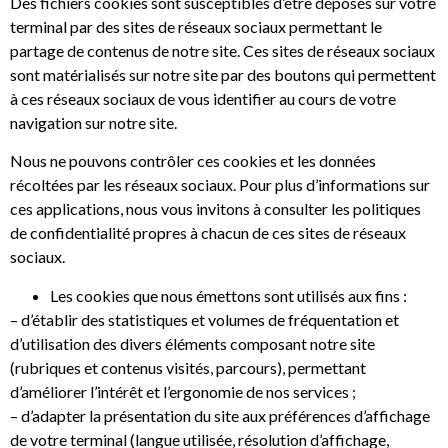
Des fichiers cookies sont susceptibles d’être déposés sur votre
terminal par des sites de réseaux sociaux permettant le
partage de contenus de notre site. Ces sites de réseaux sociaux
sont matérialisés sur notre site par des boutons qui permettent
à ces réseaux sociaux de vous identifier au cours de votre
navigation sur notre site.
Nous ne pouvons contrôler ces cookies et les données
récoltées par les réseaux sociaux. Pour plus d’informations sur
ces applications, nous vous invitons à consulter les politiques
de confidentialité propres à chacun de ces sites de réseaux
sociaux.
Les cookies que nous émettons sont utilisés aux fins :
– d’établir des statistiques et volumes de fréquentation et
d’utilisation des divers éléments composant notre site
(rubriques et contenus visités, parcours), permettant
d’améliorer l’intérêt et l’ergonomie de nos services ;
– d’adapter la présentation du site aux préférences d’affichage
de votre terminal (langue utilisée, résolution d’affichage,