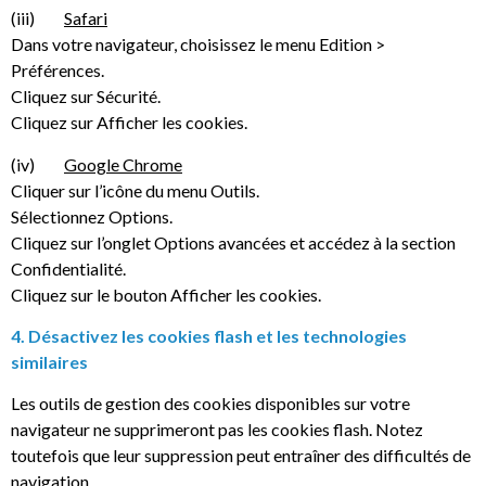
(iii)
Safari
Dans votre navigateur, choisissez le menu Edition >
Préférences.
Cliquez sur Sécurité.
Cliquez sur Afficher les cookies.
(iv)
Google Chrome
Cliquer sur l’icône du menu Outils.
Sélectionnez Options.
Cliquez sur l’onglet Options avancées et accédez à la section
Confidentialité.
Cliquez sur le bouton Afficher les cookies.
4. Désactivez les cookies flash et les technologies
similaires
Les outils de gestion des cookies disponibles sur votre
navigateur ne supprimeront pas les cookies flash. Notez
toutefois que leur suppression peut entraîner des difficultés de
navigation.