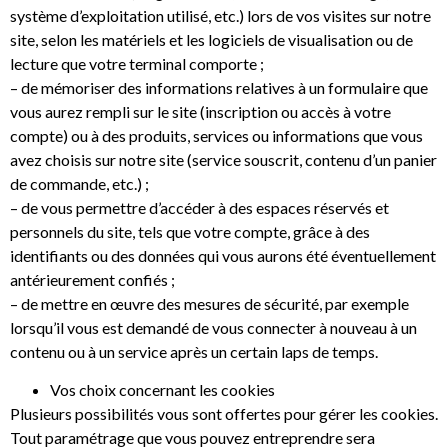
système d’exploitation utilisé, etc.) lors de vos visites sur notre
site, selon les matériels et les logiciels de visualisation ou de
lecture que votre terminal comporte ;
– de mémoriser des informations relatives à un formulaire que
vous aurez rempli sur le site (inscription ou accès à votre
compte) ou à des produits, services ou informations que vous
avez choisis sur notre site (service souscrit, contenu d’un panier
de commande, etc.) ;
– de vous permettre d’accéder à des espaces réservés et
personnels du site, tels que votre compte, grâce à des
identifiants ou des données qui vous aurons été éventuellement
antérieurement confiés ;
– de mettre en œuvre des mesures de sécurité, par exemple
lorsqu’il vous est demandé de vous connecter à nouveau à un
contenu ou à un service après un certain laps de temps.
Vos choix concernant les cookies
Plusieurs possibilités vous sont offertes pour gérer les cookies.
Tout paramétrage que vous pouvez entreprendre sera