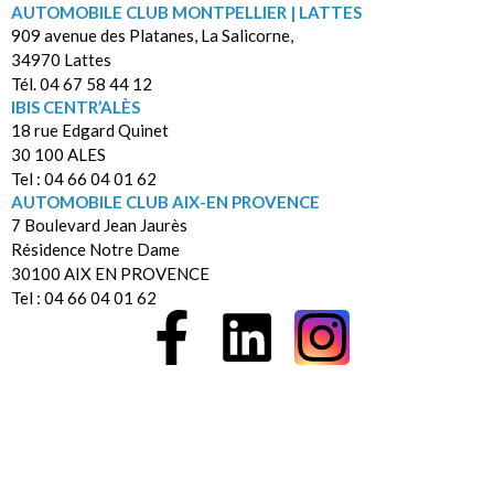
AUTOMOBILE CLUB MONTPELLIER | LATTES
909 avenue des Platanes, La Salicorne,
34970 Lattes
Tél. 04 67 58 44 12
IBIS CENTR’ALÈS
18 rue Edgard Quinet
30 100 ALES
Tel : 04 66 04 01 62
AUTOMOBILE CLUB AIX-EN PROVENCE
7 Boulevard Jean Jaurès
Résidence Notre Dame
30100 AIX EN PROVENCE
Tel : 04 66 04 01 62