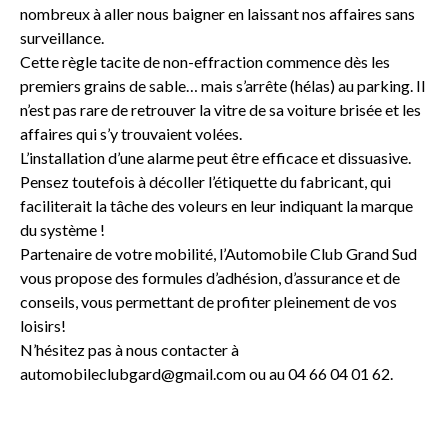
nombreux à aller nous baigner en laissant nos affaires sans
surveillance.
Cette règle tacite de non-effraction commence dès les
premiers grains de sable… mais s’arrête (hélas) au parking. Il
n’est pas rare de retrouver la vitre de sa voiture brisée et les
affaires qui s’y trouvaient volées.
L’installation d’une alarme peut être efficace et dissuasive.
Pensez toutefois à décoller l’étiquette du fabricant, qui
faciliterait la tâche des voleurs en leur indiquant la marque
du système !
Partenaire de votre mobilité, l’Automobile Club Grand Sud
vous propose des formules d’adhésion, d’assurance et de
conseils, vous permettant de profiter pleinement de vos
loisirs!
N’hésitez pas à nous contacter à
automobileclubgard@gmail.com ou au 04 66 04 01 62.