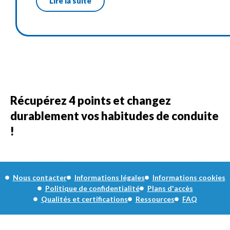
Lire la suite
Récupérez 4 points et changez
durablement vos habitudes de conduite
!
Nous contacter
Informations légales
Informations cookies
Politique de confidentialité
Plans d'accès
Qualités et certifications
Ressources
FAQ