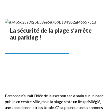
La sécurité de la plage s’arrête
au parking !
Personne n’aurait l’idée de laisser son sac à main sur un banc
public en centre-ville, mais la plage reste un lieu privilégié,
une zone de non-stress totale. C’est pourquoi nous sommes