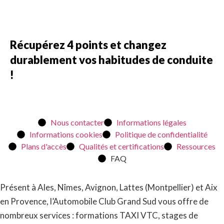
Récupérez 4 points et changez
durablement vos habitudes de conduite
!
Nous contacter
Informations légales
Informations cookies
Politique de confidentialité
Plans d'accès
Qualités et certifications
Ressources
FAQ
Présent à Ales, Nîmes, Avignon, Lattes (Montpellier) et Aix
en Provence, l’Automobile Club Grand Sud vous offre de
nombreux services : formations TAXI VTC, stages de