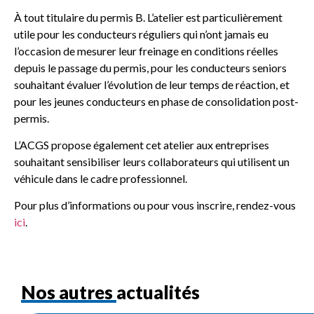
À tout titulaire du permis B. L’atelier est particulièrement
utile pour les conducteurs réguliers qui n’ont jamais eu
l’occasion de mesurer leur freinage en conditions réelles
depuis le passage du permis, pour les conducteurs seniors
souhaitant évaluer l’évolution de leur temps de réaction, et
pour les jeunes conducteurs en phase de consolidation post-
permis.
L’ACGS propose également cet atelier aux entreprises
souhaitant sensibiliser leurs collaborateurs qui utilisent un
véhicule dans le cadre professionnel.
Pour plus d’informations ou pour vous inscrire, rendez-vous
ici
.
Nos autres actualités