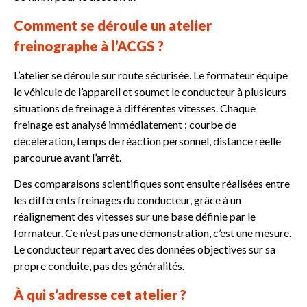
Comment se déroule un atelier
freinographe à l’ACGS ?
L’atelier se déroule sur route sécurisée. Le formateur équipe
le véhicule de l’appareil et soumet le conducteur à plusieurs
situations de freinage à différentes vitesses.
Chaque
freinage est analysé immédiatement : courbe de
décélération, temps de réaction personnel, distance réelle
parcourue avant l’arrêt.
Des comparaisons scientifiques sont ensuite réalisées entre
les différents freinages du conducteur, grâce à un
réalignement des vitesses sur une base définie par le
formateur.
Ce n’est pas une démonstration, c’est une mesure.
Le conducteur repart avec des données objectives sur sa
propre conduite, pas des généralités.
À qui s’adresse cet atelier ?