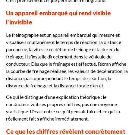
C’est précisément ce que permet le freinographe.
Un appareil embarqué qui rend visible
l’invisible
Le freinographe est un appareil embarqué qui mesure et
visualise simultanément le temps de réaction, la distance
parcourue, la vitesse en début de freinage et la durée du
freinage.
Il s’installe directement dans le véhicule du
conducteur. Dès que le freinage est effectué, l’écran affiche
la courbe de freinage réalisée, les valeurs de décélération, la
distance parcourue pendant le temps de réaction, la
distance de freinage et la distance totale d’arrêt.
Ce qui le distingue d’une explication théorique : le
conducteur voit ses propres chiffres, pas une moyenne
statistique. L’écart entre ce qu’il pensait faire et ce qu’il a
réellement fait s’affiche immédiatement.
Ce que les chiffres révèlent concrètement