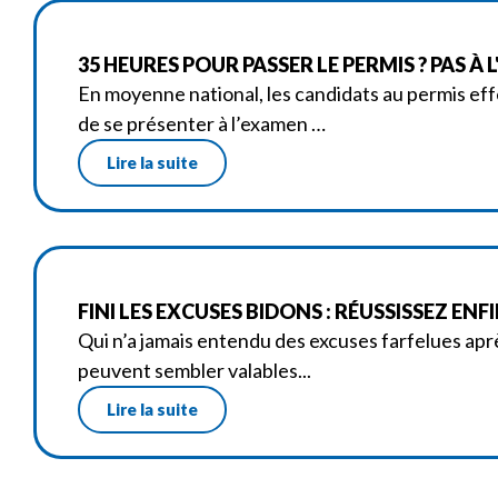
35 HEURES POUR PASSER LE PERMIS ? PAS 
En moyenne national, les candidats au permis e
de se présenter à l’examen …
Lire la suite
FINI LES EXCUSES BIDONS : RÉUSSISSEZ EN
Qui n’a jamais entendu des excuses farfelues apr
peuvent sembler valables...
Lire la suite