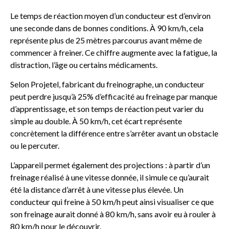
Le temps de réaction moyen d’un conducteur est d’environ
une seconde dans de bonnes conditions. À 90 km/h, cela
représente plus de 25 mètres parcourus avant même de
commencer à freiner. Ce chiffre augmente avec la fatigue, la
distraction, l’âge ou certains médicaments.
Selon Projetel, fabricant du freinographe, un conducteur
peut perdre jusqu’à 25% d’efficacité au freinage par manque
d’apprentissage, et son temps de réaction peut varier du
simple au double.
À 50 km/h, cet écart représente
concrètement la différence entre s’arrêter avant un obstacle
ou le percuter.
L’appareil permet également des projections : à partir d’un
freinage réalisé à une vitesse donnée, il simule ce qu’aurait
été la distance d’arrêt à une vitesse plus élevée. Un
conducteur qui freine à 50 km/h peut ainsi visualiser ce que
son freinage aurait donné à 80 km/h, sans avoir eu à rouler à
80 km/h pour le découvrir.