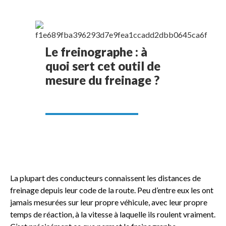
Le freinographe : à
quoi sert cet outil de
mesure du freinage ?
La plupart des conducteurs connaissent les distances de
freinage depuis leur code de la route. Peu d’entre eux les ont
jamais mesurées sur leur propre véhicule, avec leur propre
temps de réaction, à la vitesse à laquelle ils roulent vraiment.