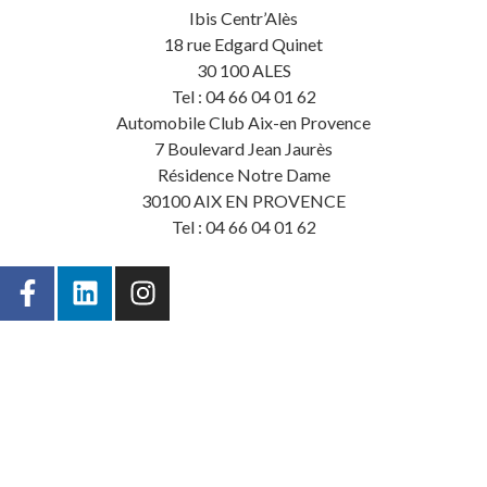
Ibis Centr’Alès
18 rue Edgard Quinet
30 100 ALES
Tel : 04 66 04 01 62
Automobile Club Aix-en Provence
7 Boulevard Jean Jaurès
Résidence Notre Dame
30100 AIX EN PROVENCE
Tel : 04 66 04 01 62