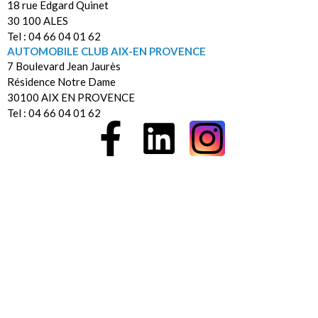
18 rue Edgard Quinet
30 100 ALES
Tel : 04 66 04 01 62
AUTOMOBILE CLUB AIX-EN PROVENCE
7 Boulevard Jean Jaurès
Résidence Notre Dame
30100 AIX EN PROVENCE
Tel : 04 66 04 01 62