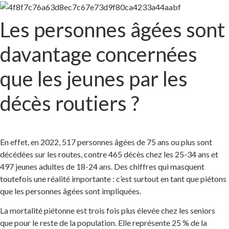
Les personnes âgées sont
davantage concernées
que les jeunes par les
décès routiers ?
En effet, en 2022, 517 personnes âgées de 75 ans ou plus sont
décédées sur les routes, contre 465 décès chez les 25-34 ans et
497 jeunes adultes de 18-24 ans. Des chiffres qui masquent
toutefois une réalité importante : c’est surtout en tant que piétons
que les personnes âgées sont impliquées.
La mortalité piétonne est trois fois plus élevée chez les seniors
que pour le reste de la population. Elle représente 25 % de la