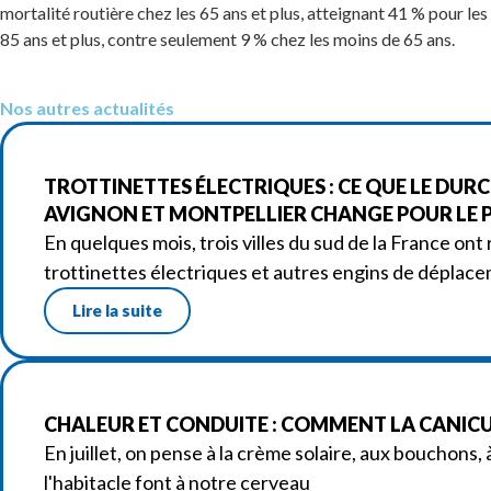
mortalité routière chez les 65 ans et plus, atteignant 41 % pour les
85 ans et plus, contre seulement 9 % chez les moins de 65 ans.
Nos autres actualités
TROTTINETTES ÉLECTRIQUES : CE QUE LE DURC
AVIGNON ET MONTPELLIER CHANGE POUR LE P
En quelques mois, trois villes du sud de la France ont 
trottinettes électriques et autres engins de déplac
Lire la suite
CHALEUR ET CONDUITE : COMMENT LA CANICUL
En juillet, on pense à la crème solaire, aux bouchons,
l'habitacle font à notre cerveau