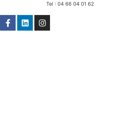
Tel : 04 66 04 01 62