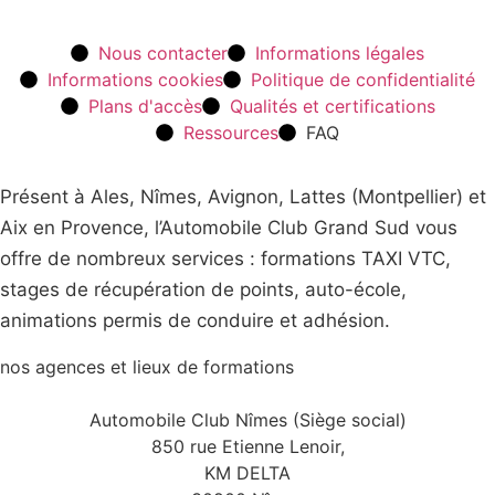
Nous contacter
Informations légales
Informations cookies
Politique de confidentialité
Plans d'accès
Qualités et certifications
Ressources
FAQ
Présent à Ales, Nîmes, Avignon, Lattes (Montpellier) et
Aix en Provence, l’Automobile Club Grand Sud vous
offre de nombreux services : formations TAXI VTC,
stages de récupération de points, auto-école,
animations permis de conduire et adhésion.
nos agences et lieux de formations
Automobile Club Nîmes (Siège social)
850 rue Etienne Lenoir,
KM DELTA