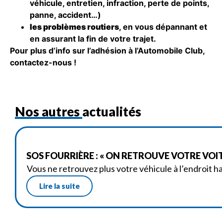
véhicule, entretien, infraction, perte de points,
panne, accident…)
les problèmes routiers
, en vous dépannant et
en assurant la fin de votre trajet.
Pour plus d’info sur l’adhésion à l’Automobile Club,
contactez-nous !
Nos autres actualités
SOS FOURRIÈRE : « ON RETROUVE VOTRE VOI
Vous ne retrouvez plus votre véhicule à l’endroit h
Lire la suite