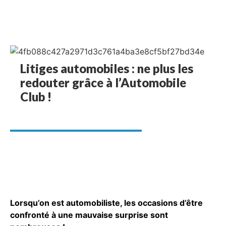
Litiges automobiles : ne plus les
redouter grâce à l’Automobile
Club !
Lorsqu’on est automobiliste, les occasions d’être
confronté à une mauvaise surprise sont