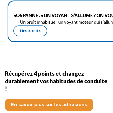
SOS PANNE : « UN VOYANT S’ALLUME ? ON VOU
Un bruit inhabituel, un voyant moteur qui s’allu
Lire la suite
Récupérez 4 points et changez
durablement vos habitudes de conduite
!
En savoir plus sur les adhésions