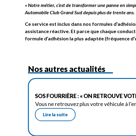
« Notre métier, c’est de transformer une panne en simple
Automobile Club Grand Sud depuis plus de trente ans. 
Ce service est inclus dans nos formules d’adhésion
assistance réactive. Et parce que chaque conducte
formule d’adhésion la plus adaptée (fréquence d’u
Nos autres actualités
SOS FOURRIÈRE : « ON RETROUVE VOT
Vous ne retrouvez plus votre véhicule à l’e
Lire la suite