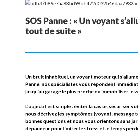
SOS Panne : « Un voyant s’all
tout de suite »
Un bruit inhabituel, un voyant moteur qui s’allume
Panne, nos spécialistes vous répondent immédiat
jusqu’au garage le plus proche ou immobiliser le v
L’objectif est simple : éviter la casse, sécuriser
nous décrivez les symptômes (voyant, message ta
bonnes questions et nous vous orientons sans jar
dépanneur pour limiter le stress et le temps perd