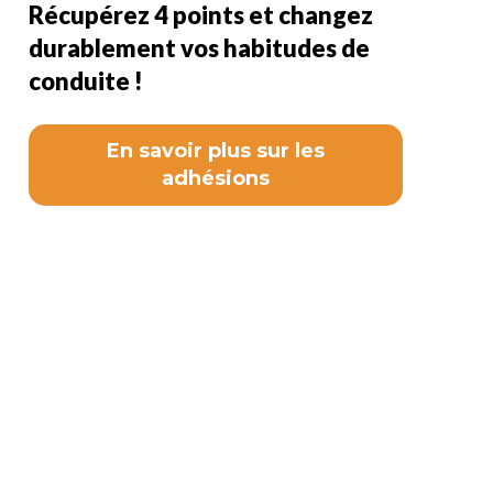
Récupérez 4 points et changez
durablement vos habitudes de
conduite !
En savoir plus sur les
adhésions