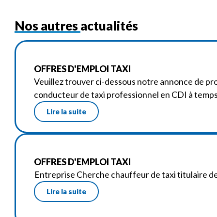
Nos autres actualités
OFFRES D'EMPLOI TAXI
Veuillez trouver ci-dessous notre annonce de pro
conducteur de taxi professionnel en CDI à temps
Lire la suite
OFFRES D'EMPLOI TAXI
Entreprise Cherche chauffeur de taxi titulaire d
Lire la suite