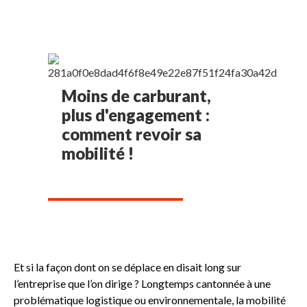
Moins de carburant,
plus d'engagement :
comment revoir sa
mobilité !
Et si la façon dont on se déplace en disait long sur
l’entreprise que l’on dirige ? Longtemps cantonnée à une
problématique logistique ou environnementale, la mobilité