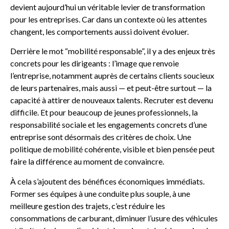
devient aujourd’hui un véritable levier de transformation
pour les entreprises. Car dans un contexte où les attentes
changent, les comportements aussi doivent évoluer.
Derrière le mot “mobilité responsable”, il y a des enjeux très
concrets pour les dirigeants : l’image que renvoie
l’entreprise, notamment auprès de certains clients soucieux
de leurs partenaires, mais aussi — et peut-être surtout — la
capacité à attirer de nouveaux talents. Recruter est devenu
difficile. Et pour beaucoup de jeunes professionnels, la
responsabilité sociale et les engagements concrets d’une
entreprise sont désormais des critères de choix. Une
politique de mobilité cohérente, visible et bien pensée peut
faire la différence au moment de convaincre.
À cela s’ajoutent des bénéfices économiques immédiats.
Former ses équipes à une conduite plus souple, à une
meilleure gestion des trajets, c’est réduire les
consommations de carburant, diminuer l’usure des véhicules