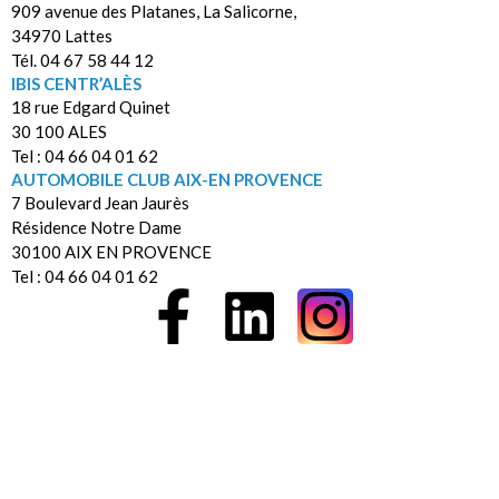
909 avenue des Platanes, La Salicorne,
34970 Lattes
Tél. 04 67 58 44 12
IBIS CENTR’ALÈS
18 rue Edgard Quinet
30 100 ALES
Tel : 04 66 04 01 62
AUTOMOBILE CLUB AIX-EN PROVENCE
7 Boulevard Jean Jaurès
Résidence Notre Dame
30100 AIX EN PROVENCE
Tel : 04 66 04 01 62