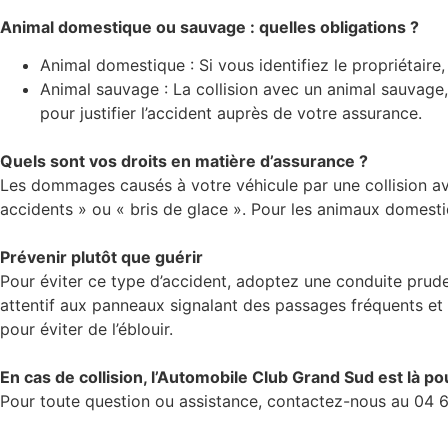
Animal domestique ou sauvage : quelles obligations ?
Animal domestique : Si vous identifiez le propriétaire, 
Animal sauvage : La collision avec un animal sauvage,
pour justifier l’accident auprès de votre assurance.
Quels sont vos droits en matière d’assurance ?
Les dommages causés à votre véhicule par une collision a
accidents » ou « bris de glace ». Pour les animaux domestiqu
Prévenir plutôt que guérir
Pour éviter ce type d’accident, adoptez une conduite prude
attentif aux panneaux signalant des passages fréquents et r
pour éviter de l’éblouir.
En cas de collision, l’Automobile Club Grand Sud est là po
Pour toute question ou assistance, contactez-nous au 04 