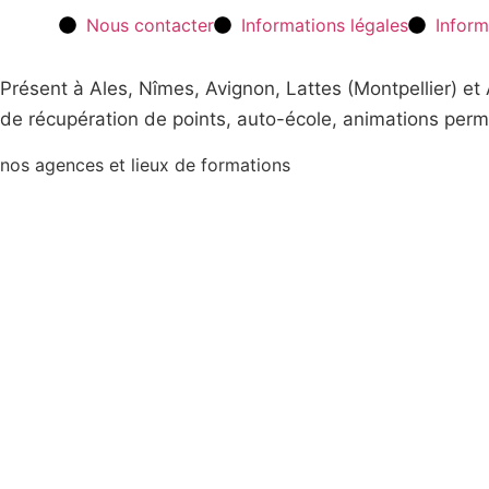
Nous contacter
Informations légales
Inform
Présent à Ales, Nîmes, Avignon, Lattes (Montpellier) e
de récupération de points, auto-école, animations perm
nos agences et lieux de formations