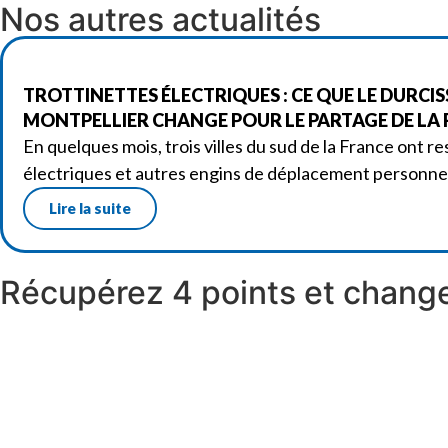
Nos autres actualités
TROTTINETTES ÉLECTRIQUES : CE QUE LE DURCI
MONTPELLIER CHANGE POUR LE PARTAGE DE LA
En quelques mois, trois villes du sud de la France ont re
électriques et autres engins de déplacement personne
Lire la suite
Récupérez 4 points et change
Réserver un stage
Découvrir nos stages