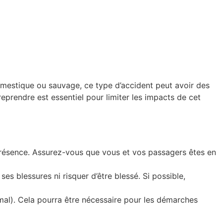
domestique ou sauvage, ce type d’accident peut avoir des
prendre est essentiel pour limiter les impacts de cet
 présence. Assurez-vous que vous et vos passagers êtes en
ses blessures ni risquer d’être blessé. Si possible,
nimal). Cela pourra être nécessaire pour les démarches