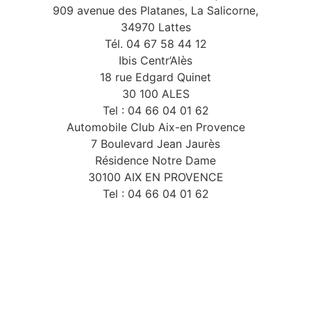
909 avenue des Platanes, La Salicorne,
34970 Lattes
Tél. 04 67 58 44 12
Ibis Centr’Alès
18 rue Edgard Quinet
30 100 ALES
Tel : 04 66 04 01 62
Automobile Club Aix-en Provence
7 Boulevard Jean Jaurès
Résidence Notre Dame
30100 AIX EN PROVENCE
Tel : 04 66 04 01 62