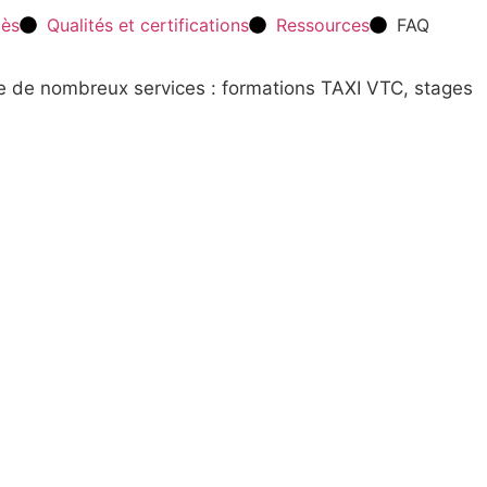
cès
Qualités et certifications
Ressources
FAQ
re de nombreux services : formations TAXI VTC, stages