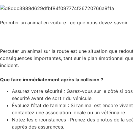
Percuter un animal en voiture : ce que vous devez savoir
Percuter un animal sur la route est une situation que redo
conséquences importantes, tant sur le plan émotionnel que 
incident.
Que faire immédiatement après la collision ?
Assurez votre sécurité : Garez-vous sur le côté si po
sécurité avant de sortir du véhicule.
Évaluez l’état de l’animal : Si l’animal est encore viv
contactez une association locale ou un vétérinaire.
Notez les circonstances : Prenez des photos de la scèn
auprès des assurances.