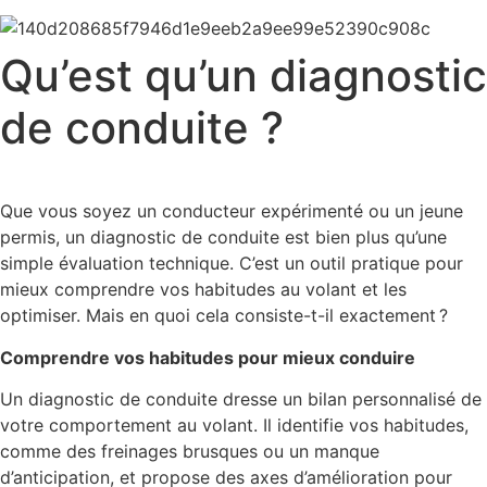
Qu’est qu’un diagnostic
de conduite ?
Que vous soyez un conducteur expérimenté ou un jeune
permis, un diagnostic de conduite est bien plus qu’une
simple évaluation technique. C’est un outil pratique pour
mieux comprendre vos habitudes au volant et les
optimiser. Mais en quoi cela consiste-t-il exactement ?
Comprendre vos habitudes pour mieux conduire
Un diagnostic de conduite dresse un bilan personnalisé de
votre comportement au volant. Il identifie vos habitudes,
comme des freinages brusques ou un manque
d’anticipation, et propose des axes d’amélioration pour