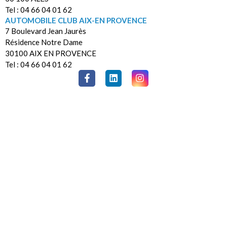
Tel : 04 66 04 01 62
AUTOMOBILE CLUB AIX-EN PROVENCE
7 Boulevard Jean Jaurès
Résidence Notre Dame
30100 AIX EN PROVENCE
Tel : 04 66 04 01 62