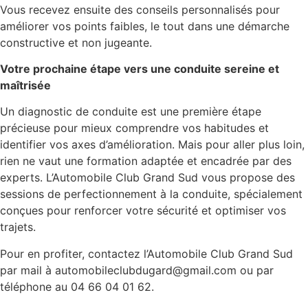
Vous recevez ensuite des conseils personnalisés pour
améliorer vos points faibles, le tout dans une démarche
constructive et non jugeante.
Votre prochaine étape vers une conduite sereine et
maîtrisée
Un diagnostic de conduite est une première étape
précieuse pour mieux comprendre vos habitudes et
identifier vos axes d’amélioration. Mais pour aller plus loin,
rien ne vaut une formation adaptée et encadrée par des
experts. L’Automobile Club Grand Sud vous propose des
sessions de perfectionnement à la conduite, spécialement
conçues pour renforcer votre sécurité et optimiser vos
trajets.
Pour en profiter, contactez l’Automobile Club Grand Sud
par mail à automobileclubdugard@gmail.com ou par
téléphone au 04 66 04 01 62.