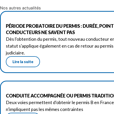
Nos autres actualités
PÉRIODE PROBATOIRE DU PERMIS : DURÉE, POINT
CONDUCTEURS NE SAVENT PAS
Dès l'obtention du permis, tout nouveau conducteur e
statut s'applique également en cas de retour au permis
judiciaire.
Lire la suite
CONDUITE ACCOMPAGNÉE OU PERMIS TRADITION
Deux voies permettent d'obtenir le permis B en France.
n'impliquent pas les mêmes contraintes