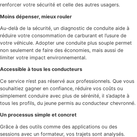
renforcer votre sécurité et celle des autres usagers.
Moins dépenser, mieux rouler
Au-delà de la sécurité, un diagnostic de conduite aide à
réduire votre consommation de carburant et l’usure de
votre véhicule. Adopter une conduite plus souple permet
non seulement de faire des économies, mais aussi de
limiter votre impact environnemental.
Accessible à tous les conducteurs
Ce service n’est pas réservé aux professionnels. Que vous
souhaitiez gagner en confiance, réduire vos coûts ou
simplement conduire avec plus de sérénité, il s’adapte à
tous les profils, du jeune permis au conducteur chevronné.
Un processus simple et concret
Grâce à des outils comme des applications ou des
sessions avec un formateur, vos trajets sont analysés.