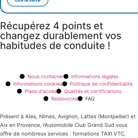
Récupérez 4 points et
changez durablement vos
habitudes de conduite !
Nous contacter
Informations légales
Informations cookies
Politique de confidentialité
Plans d'accès
Qualités et certifications
Ressources
FAQ
Présent à Ales, Nîmes, Avignon, Lattes (Montpellier) et
Aix en Provence, l’Automobile Club Grand Sud vous
offre de nombreux services : formations TAXI VTC,