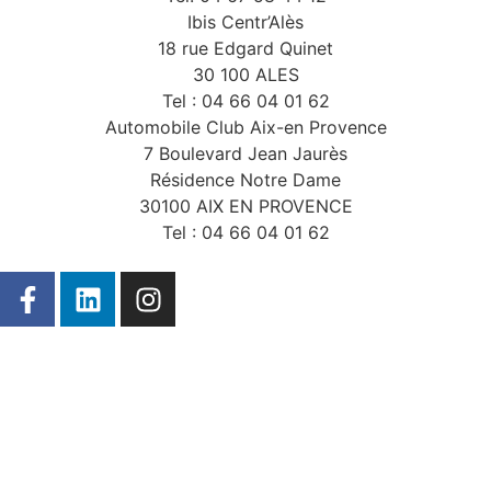
Ibis Centr’Alès
18 rue Edgard Quinet
30 100 ALES
Tel : 04 66 04 01 62
Automobile Club Aix-en Provence
7 Boulevard Jean Jaurès
Résidence Notre Dame
30100 AIX EN PROVENCE
Tel : 04 66 04 01 62