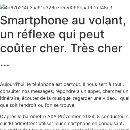
Smartphone au volant,
un réflexe qui peut
coûter cher. Très cher
…
Aujourd’hui, le téléphone est partout. Il nous sert à tout :
consulter nos messages, répondre à un appel, chercher un
itinéraire, écouter de la musique, regarder une vidéo… quel
que soit l’endroit où l’on se trouve.
D’après le baromètre AXA Prévention 2024, 8 conducteurs
sur 10 admettent utiliser leur smartphone en conduisant.