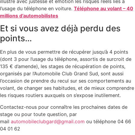
illustre avec justesse et émotion les risques réels liés à
l’usage du téléphone en voiture.
Téléphone au volant – 40
millions d’automobilistes
Et si vous avez déjà perdu des
points…
En plus de vous permettre de récupérer jusqu’à 4 points
(dont 3 pour l’usage du téléphone, assortis de surcroit de
135 € d’amende), les stages de récupération de points,
organisés par l’Automobile Club Grand Sud, sont aussi
l’occasion de prendre du recul sur ses comportements au
volant, de changer ses habitudes, et de mieux comprendre
les risques routiers auxquels on s’expose inutilement.
Contactez-nous pour connaître les prochaines dates de
stage ou pour toute question, par
mail
automobileclubgard@gmail.com
ou téléphone 04 66
04 01 62