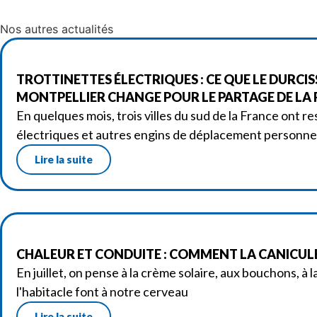
Nos autres actualités
TROTTINETTES ÉLECTRIQUES : CE QUE LE DURCI
MONTPELLIER CHANGE POUR LE PARTAGE DE LA
En quelques mois, trois villes du sud de la France ont re
électriques et autres engins de déplacement personne
Lire la suite
CHALEUR ET CONDUITE : COMMENT LA CANICULE
En juillet, on pense à la crème solaire, aux bouchons, à
l'habitacle font à notre cerveau
Lire la suite