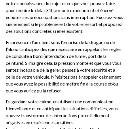
votre connaissance du trajet et ce que vous pouvez faire
pour réduire le délai. S’il se montre mécontent et énervé,
écoutez ses préoccupations sans interruption. Excusez-vous
sincèrement si le problème est de votre ressort et proposez
des solutions concrètes si elles existent.
En présence d’un client sous l’emprise de la drogue ou de
l’alcool, anticipez dès que nécessaire en rappelant les règles
de conduite à bord (interdiction de fumer, port de la
ceinture). Si malgré cela, la pression monte et que vous vous
sentez incapable de la gérer, pensez à votre sécurité et à
celle de votre véhicule. N’hésitez pas à rappeler calmement
que vous avez la possibilité de mettre fin à la course et/ou
que vous auriez pu la refuser.
En gardant votre calme, en utilisant une communication
bienveillante et en anticipant les situations difficiles, vous
pouvez transformer des interactions potentiellement
négatives en expériences positives.