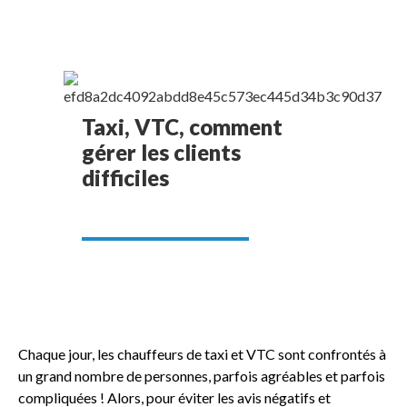
Taxi, VTC, comment
gérer les clients
difficiles
Chaque jour, les chauffeurs de taxi et VTC sont confrontés à
un grand nombre de personnes, parfois agréables et parfois
compliquées ! Alors, pour éviter les avis négatifs et