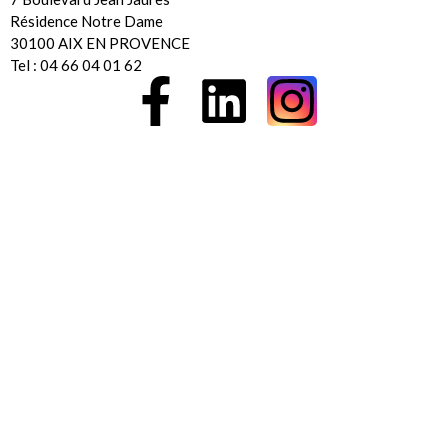
Résidence Notre Dame
30100 AIX EN PROVENCE
Tel : 04 66 04 01 62