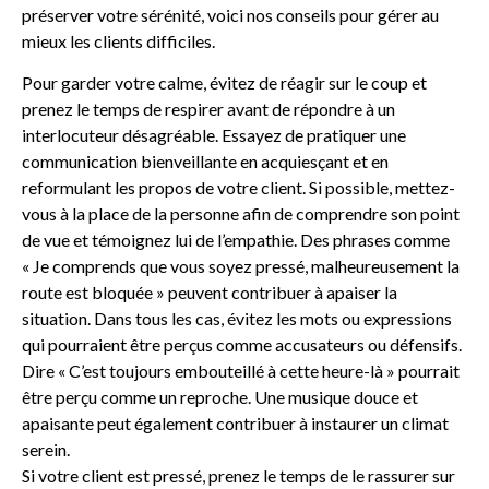
préserver votre sérénité, voici nos conseils pour gérer au
mieux les clients difficiles.
Pour garder votre calme, évitez de réagir sur le coup et
prenez le temps de respirer avant de répondre à un
interlocuteur désagréable. Essayez de pratiquer une
communication bienveillante en acquiesçant et en
reformulant les propos de votre client. Si possible, mettez-
vous à la place de la personne afin de comprendre son point
de vue et témoignez lui de l’empathie. Des phrases comme
« Je comprends que vous soyez pressé, malheureusement la
route est bloquée » peuvent contribuer à apaiser la
situation. Dans tous les cas, évitez les mots ou expressions
qui pourraient être perçus comme accusateurs ou défensifs.
Dire « C’est toujours embouteillé à cette heure-là » pourrait
être perçu comme un reproche. Une musique douce et
apaisante peut également contribuer à instaurer un climat
serein.
Si votre client est pressé, prenez le temps de le rassurer sur