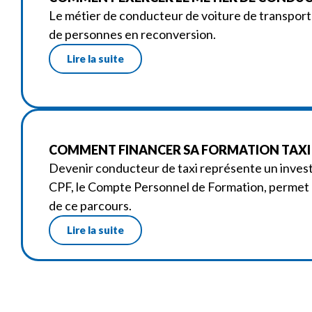
Le métier de conducteur de voiture de transport 
de personnes en reconversion.
Lire la suite
COMMENT FINANCER SA FORMATION TAXI A
Devenir conducteur de taxi représente un investi
CPF, le Compte Personnel de Formation, permet da
de ce parcours.
Lire la suite