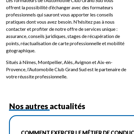
Les formateurs de l’Automobile Club Grand Sud vous
offrent la possibilité d’échanger avec des formateurs
professionnels qui sauront vous apporter les conseils
pratiques dont vous avez besoin. N’hésitez pas à nous
contacter et profiter de notre offre de services unique :
assurance, conseils juridiques, stages de récupération de
points, réactualisation de carte professionnelle et mobilité
géographique.
Situés à Nîmes, Montpellier, Alès, Avignon et Aix-en-
Provence, l’Automobile Club Grand Sud est le partenaire de
votre réussite professionnelle.
Nos autres actualités
COMMENT EXERCER LE MÉTIER DE CONDUC