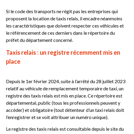
Si le code des transports ne régit pas les entreprises qui
proposent la location de taxis relais, il encadre néanmoins
les caractéristiques que doivent respecter ces véhicules et
le référencement de ces derniers dans le répertoire du
préfet du département concerné.
Taxis relais : un registre récemment mis en
place
Depuis le 1er février 2024, suite à l’arrêté du 28 juillet 2023
relatif au véhicule de remplacement temporaire de taxi, un
registre des taxis relais est mis en place. Ce répertoire est
départemental, public (tous les professionnels peuvent y
accéder) et obligatoire (tout détenteur d’un taxi relais doit
l’enregistrer et se voit attribuer un numéro unique).
Le registre des taxis relais est consultable depuis le site du