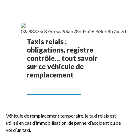
Taxis relais :
obligations, registre
contrôle... tout savoir
sur ce véhicule de
remplacement
Véhicule de remplacement temporaire, le taxi relais est
utilisé en cas d’immobilisation, de panne, d’accident ou de
vol d’un taxi.