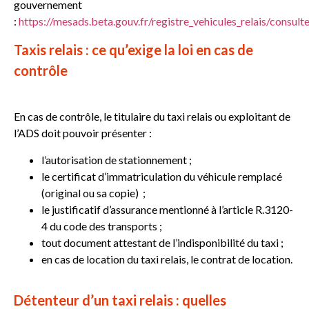
gouvernement
:
https://mesads.beta.gouv.fr/registre_vehicules_relais/consult
Taxis relais : ce qu’exige la loi en cas de
contrôle
En cas de contrôle, le titulaire du taxi relais ou exploitant de
l’ADS doit pouvoir présenter :
l’autorisation de stationnement ;
le certificat d’immatriculation du véhicule remplacé
(original ou sa copie) ;
le justificatif d’assurance mentionné à l’article R.3120-
4 du code des transports ;
tout document attestant de l’indisponibilité du taxi ;
en cas de location du taxi relais, le contrat de location.
Détenteur d’un taxi relais : quelles