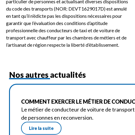
particulier de personnes et actualisant diverses dispositions
du code des transports (NOR: DEVT1629017D) est annulé
en tant qu’il n’édicte pas les dispositions nécessaires pour
garantir que l’évaluation des conditions d’aptitude
professionnelle des conducteurs de taxi et de voiture de
transport avec chauffeur par les chambres de métiers et de
l’artisanat de région respecte la liberté d’établissement.
Nos autres actualités
COMMENT EXERCER LE MÉTIER DE CONDUC
Le métier de conducteur de voiture de transport 
de personnes en reconversion.
Lire la suite