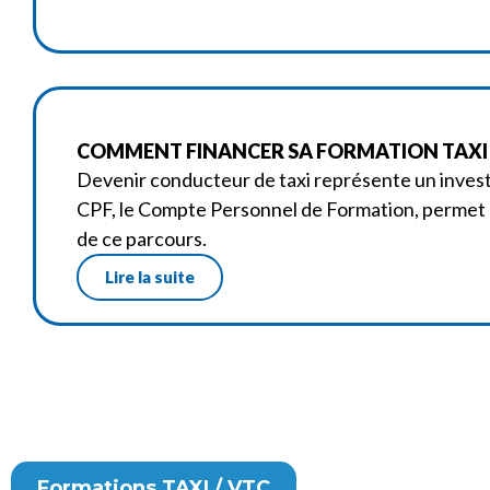
COMMENT FINANCER SA FORMATION TAXI A
Devenir conducteur de taxi représente un investi
CPF, le Compte Personnel de Formation, permet da
de ce parcours.
Lire la suite
Formations TAXI / VTC