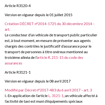
Article R3120-4
Version en vigueur depuis le 01 juillet 2015
Création DÉCRET n°2014-1725 du 30 décembre 2014 –
art.
Le conducteur d’un véhicule de transport public particulier
est, à tout moment, en mesure de présenter aux agents
chargés des contrôles le justificatif d’assurance pour le
transport de personnes à titre onéreux mentionné au
troisième alinéa de l’
article R. 211-15 du code des
assurances
Article R3121-1
Version en vigueur depuis le 08 avril 2017
Modifié par Décret n°2017-483 du 6 avril 2017 – art. 3
I.-En application de l’article
L. 3121-1
, un véhicule affecté à
l’activité de taxi est muni d’équipements spéciaux