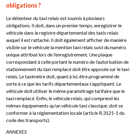
obligations ?
Le détenteur du taxi relais est soumis à plusieurs
obligations. Il doit, dans un premier temps, enregistrer le
véhicule dans le registre départemental des taxis relais
auquel il est rattaché. Il doit également afficher de manière
visible sur le véhicule la mention taxi relais suivi du numéro
unique attribué lors de l’enregistrement. Une plaque
correspondant à celle portant le numéro de l’autorisation de
stationnement du taxi remplacé doit être apposée sur le taxi
relais. Le taximètre doit, quant à lui, être programmé de
sorte à ce que les tarifs départementaux s’appliquent. Le
véhicule doit utiliser le même paramétrage tarifaire que le
taxi remplacé. Enfin, le véhicule relais, qui comprend les
mêmes équipements qu’un véhicule taxi classique, doit se
conformer à la réglementation locale (article R.3121-1 du
code des transports).
ANNEXES