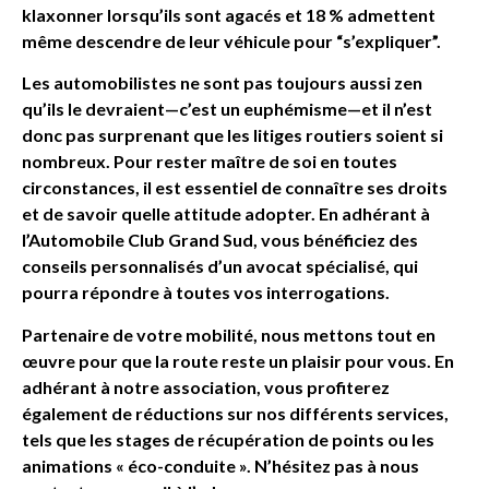
klaxonner lorsqu’ils sont agacés et 18 % admettent
même descendre de leur véhicule pour “s’expliquer”.
Les automobilistes ne sont pas toujours aussi zen
qu’ils le devraient—c’est un euphémisme—et il n’est
donc pas surprenant que les litiges routiers soient si
nombreux. Pour rester maître de soi en toutes
circonstances, il est essentiel de connaître ses droits
et de savoir quelle attitude adopter. En adhérant à
l’Automobile Club Grand Sud, vous bénéficiez des
conseils personnalisés d’un avocat spécialisé, qui
pourra répondre à toutes vos interrogations.
Partenaire de votre mobilité, nous mettons tout en
œuvre pour que la route reste un plaisir pour vous. En
adhérant à notre association, vous profiterez
également de réductions sur nos différents services,
tels que les stages de récupération de points ou les
animations « éco-conduite ». N’hésitez pas à nous