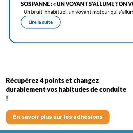
SOS PANNE : « UN VOYANT S’ALLUME ? ON VO
Un bruit inhabituel, un voyant moteur qui s’allu
Lire la suite
Récupérez 4 points et changez
durablement vos habitudes de conduite
!
En savoir plus sur les adhésions