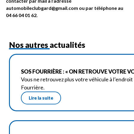
contacter par mail à l’adresse
automobileclubgard@gmail.com ou par téléphone au
04 66 04 01 62.
Nos autres actualités
SOS FOURRIÈRE : « ON RETROUVE VOTRE V
Vous ne retrouvez plus votre véhicule à l’endroit
Fourrière.
Lire la suite