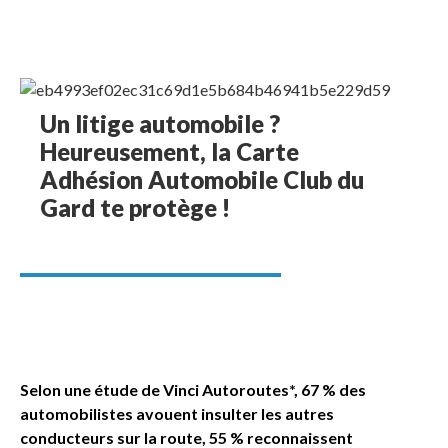
Un litige automobile ?
Heureusement, la Carte
Adhésion Automobile Club du
Gard te protège !
Selon une étude de Vinci Autoroutes*, 67 % des
automobilistes avouent insulter les autres
conducteurs sur la route, 55 % reconnaissent