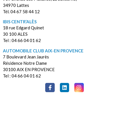
34970 Lattes
Tél. 04 67 58 44 12
IBIS CENTR’ALÈS
18 rue Edgard Quinet
30 100 ALES
Tel : 04 66 04 01 62
AUTOMOBILE CLUB AIX-EN PROVENCE
7 Boulevard Jean Jaurès
Résidence Notre Dame
30100 AIX EN PROVENCE
Tel : 04 66 04 01 62