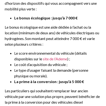
d’horizon des dispositifs qui vous accompagnent vers une
mobilité plus verte :
Le bonus écologique : jusqu’à 7 000 €
Le bonus écologique est une aide dédiée à l’achat ou la
location (minimum de deux ans) de véhicules électriques ou
hydrogènes. Son montant peut atteindre 7 000 € et varie
selon plusieurs critères :
Le score environnemental du véhicule (détails
disponibles sur le
site de l’Ademe
) ;
Le coût d’acquisition du véhicule ;
Le type d’usager faisant la demande (personne
physique ou morale).
La prime à la conversion : jusqu’à 5 000 €
Les particuliers qui souhaitent remplacer leur ancien
véhicule par une solution plus propre, peuvent bénéficier de
la prime à la conversion pour des véhicules diesel