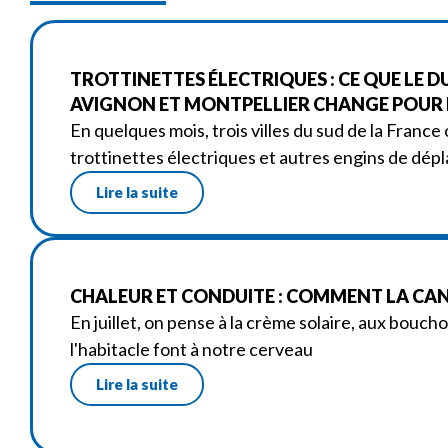
TROTTINETTES ÉLECTRIQUES : CE QUE LE D
AVIGNON ET MONTPELLIER CHANGE POUR L
En quelques mois, trois villes du sud de la France 
trottinettes électriques et autres engins de dé
Lire la suite
CHALEUR ET CONDUITE : COMMENT LA CANI
En juillet, on pense à la crème solaire, aux bouch
l'habitacle font à notre cerveau
Lire la suite