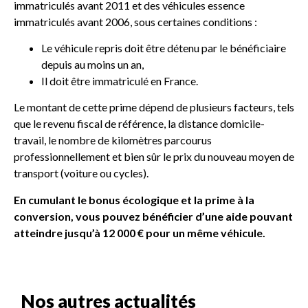
immatriculés avant 2011 et des véhicules essence
immatriculés avant 2006, sous certaines conditions :
Le véhicule repris doit être détenu par le bénéficiaire
depuis au moins un an,
Il doit être immatriculé en France.
Le montant de cette prime dépend de plusieurs facteurs, tels
que le revenu fiscal de référence, la distance domicile-
travail, le nombre de kilomètres parcourus
professionnellement et bien sûr le prix du nouveau moyen de
transport (voiture ou cycles).
En cumulant le bonus écologique et la prime à la
conversion, vous pouvez bénéficier d’une aide pouvant
atteindre jusqu’à 12 000 € pour un même véhicule.
Nos autres actualités