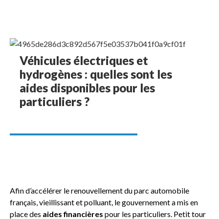
Véhicules électriques et
hydrogènes : quelles sont les
aides disponibles pour les
particuliers ?
Afin d’accélérer le renouvellement du parc automobile
français, vieillissant et polluant, le gouvernement a mis en
place des
aides financières
pour les particuliers. Petit tour