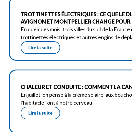
TROTTINETTES ÉLECTRIQUES : CE QUE LE D
AVIGNON ET MONTPELLIER CHANGE POUR L
En quelques mois, trois villes du sud de la France 
trottinettes électriques et autres engins de dé
Lire la suite
CHALEUR ET CONDUITE : COMMENT LA CANI
En juillet, on pense à la crème solaire, aux bouch
l'habitacle font à notre cerveau
Lire la suite