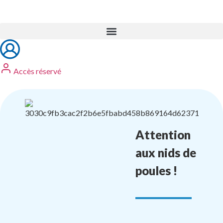
Accès réservé
Attention
aux nids de
poules !