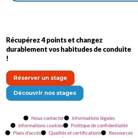
Récupérez 4 points et changez
durablement vos habitudes de conduite
!
Réserver un stage
Découvrir nos stages
Nous contacter
Informations légales
Informations cookies
Politique de confidentialité
Plans d'accès
Qualités et certifications
Ressources