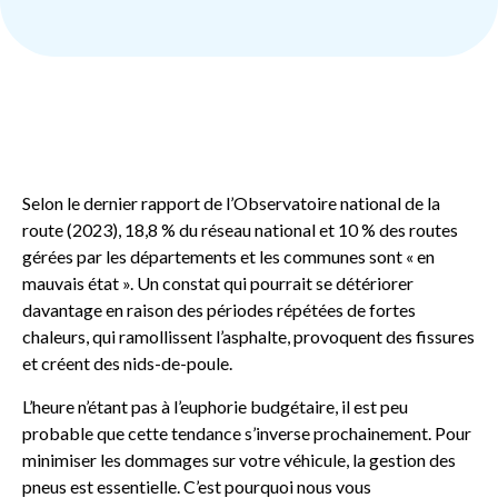
Selon le dernier rapport de l’Observatoire national de la
route (2023), 18,8 % du réseau national et 10 % des routes
gérées par les départements et les communes sont « en
mauvais état ». Un constat qui pourrait se détériorer
davantage en raison des périodes répétées de fortes
chaleurs, qui ramollissent l’asphalte, provoquent des fissures
et créent des nids-de-poule.
L’heure n’étant pas à l’euphorie budgétaire, il est peu
probable que cette tendance s’inverse prochainement. Pour
minimiser les dommages sur votre véhicule, la gestion des
pneus est essentielle. C’est pourquoi nous vous