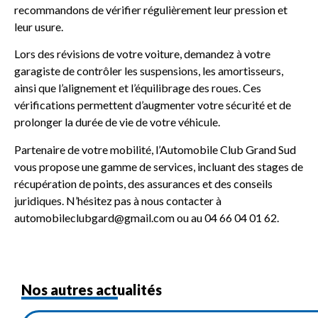
recommandons de vérifier régulièrement leur pression et
leur usure.
Lors des révisions de votre voiture, demandez à votre
garagiste de contrôler les suspensions, les amortisseurs,
ainsi que l’alignement et l’équilibrage des roues. Ces
vérifications permettent d’augmenter votre sécurité et de
prolonger la durée de vie de votre véhicule.
Partenaire de votre mobilité, l’Automobile Club Grand Sud
vous propose une gamme de services, incluant des stages de
récupération de points, des assurances et des conseils
juridiques. N’hésitez pas à nous contacter à
automobileclubgard@gmail.com ou au 04 66 04 01 62.
Nos autres actualités