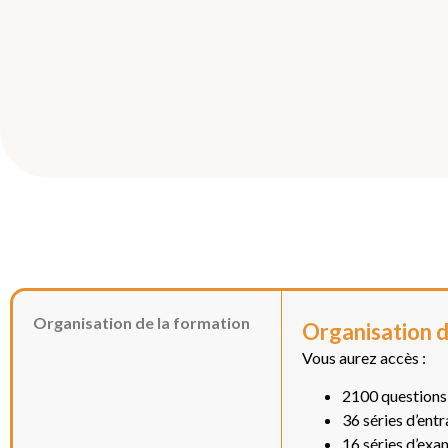
Organisation de la formation
Organisation d
Vous aurez accès :
2100 questions 
36 séries d’ent
16 séries d’exa