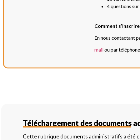
4 questions sur
Comment s’inscrire 
En nous contactant pa
mail
ou par téléphone
Téléchargement des documents ad
Cette rubrique documents administratifs a été 