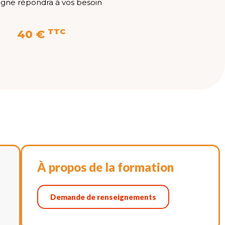
igne répondra à vos besoin
TTC
40 €
À propos de la formation
Demande de renseignements