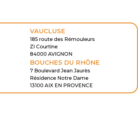
VAUCLUSE
185 route des Rémouleurs
ZI Courtine
84000 AVIGNON
BOUCHES DU RHÔNE
7 Boulevard Jean Jaurès
Résidence Notre Dame
13100 AIX EN PROVENCE