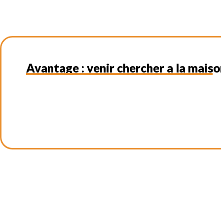
Avantage : venir chercher a la mais