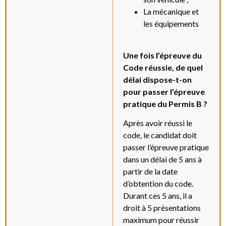
La mécanique et
les équipements
Une fois l’épreuve du
Code réussie, de quel
délai dispose-t-on
pour passer l’épreuve
pratique du Permis B ?
Après avoir réussi le
code, le candidat doit
passer l’épreuve pratique
dans un délai de 5 ans à
partir de la date
d’obtention du code.
Durant ces 5 ans, il a
droit à 5 présentations
maximum pour réussir