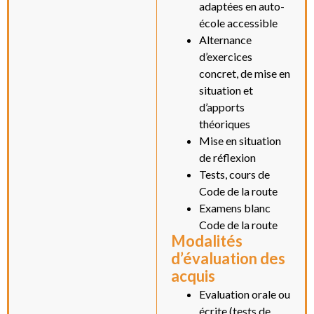
adaptées en auto-
école accessible
Alternance
d’exercices
concret, de mise en
situation et
d’apports
théoriques
Mise en situation
de réflexion
Tests, cours de
Code de la route
Examens blanc
Code de la route
Modalités
d’évaluation des
acquis
Evaluation orale ou
écrite (tests de