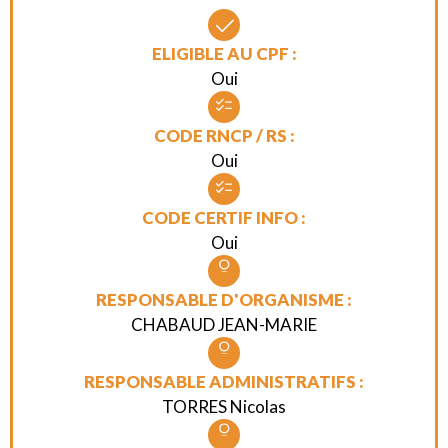
ELIGIBLE AU CPF :
Oui
CODE RNCP / RS :
Oui
CODE CERTIF INFO :
Oui
RESPONSABLE D'ORGANISME :
CHABAUD JEAN-MARIE
RESPONSABLE ADMINISTRATIFS :
TORRES Nicolas