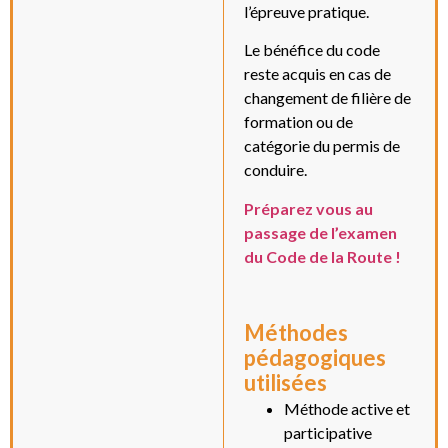
l’épreuve pratique.
Le bénéfice du code
reste acquis en cas de
changement de filière de
formation ou de
catégorie du permis de
conduire.
Préparez vous au
passage de l’examen
du Code de la Route !
Méthodes
pédagogiques
utilisées
Méthode active et
participative