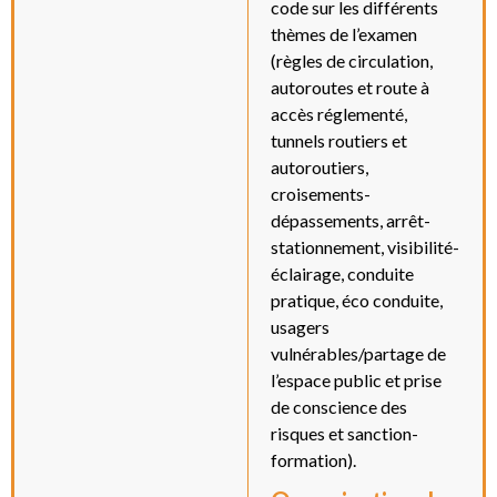
code sur les différents
thèmes de l’examen
(règles de circulation,
autoroutes et route à
accès réglementé,
tunnels routiers et
autoroutiers,
croisements-
dépassements, arrêt-
stationnement, visibilité-
éclairage, conduite
pratique, éco conduite,
usagers
vulnérables/partage de
l’espace public et prise
de conscience des
risques et sanction-
formation).