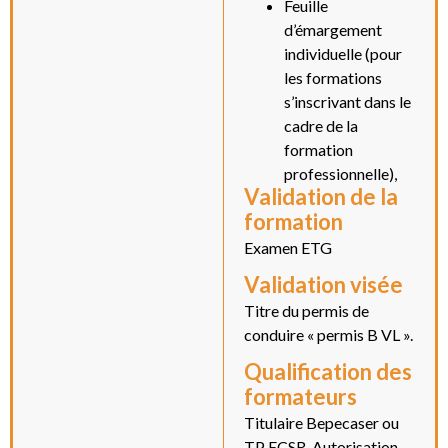
Feuille
d’émargement
individuelle (pour
les formations
s’inscrivant dans le
cadre de la
formation
professionnelle),
Validation de la
formation
Examen ETG
Validation visée
Titre du permis de
conduire « permis B VL ».
Qualification des
formateurs
Titulaire Bepecaser ou
TP ECSR, Autorisation