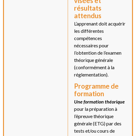
visées et
résultats
attendus
L’apprenant doit acquérir
les différentes
compétences
nécessaires pour
l’obtention de l’examen
théorique générale
(conformément à la
réglementation).
Programme de
formation
Une formation théorique
pour la préparation à
l’épreuve théorique
générale (ETG) par des
tests et/ou cours de