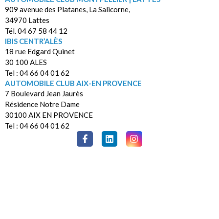
909 avenue des Platanes, La Salicorne,
34970 Lattes
Tél. 04 67 58 44 12
IBIS CENTR’ALÈS
18 rue Edgard Quinet
30 100 ALES
Tel : 04 66 04 01 62
AUTOMOBILE CLUB AIX-EN PROVENCE
7 Boulevard Jean Jaurès
Résidence Notre Dame
30100 AIX EN PROVENCE
Tel : 04 66 04 01 62