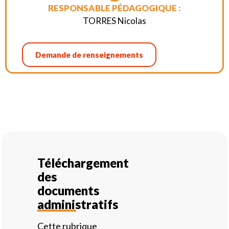
RESPONSABLE PÉDAGOGIQUE :
TORRES Nicolas
Demande de renseignements
Téléchargement
des
documents
administratifs
Cette rubrique