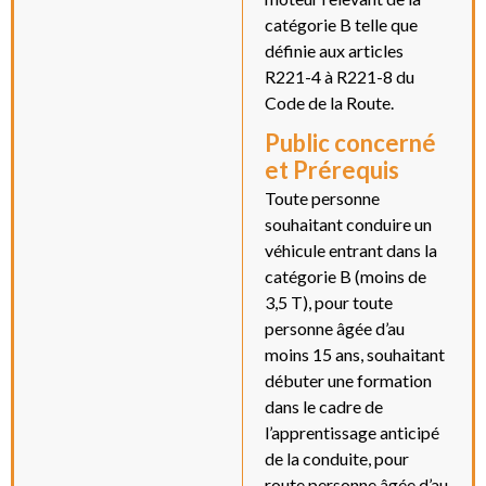
catégorie B telle que
définie aux articles
R221-4 à R221-8 du
Code de la Route.
Public concerné
et Prérequis
Toute personne
souhaitant conduire un
véhicule entrant dans la
catégorie B (moins de
3,5 T), pour toute
personne âgée d’au
moins 15 ans, souhaitant
débuter une formation
dans le cadre de
l’apprentissage anticipé
de la conduite, pour
route personne âgée d’au