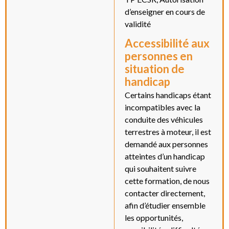
d’enseigner en cours de
validité
Accessibilité aux
personnes en
situation de
handicap
Certains handicaps étant
incompatibles avec la
conduite des véhicules
terrestres à moteur, il est
demandé aux personnes
atteintes d’un handicap
qui souhaitent suivre
cette formation, de nous
contacter directement,
afin d’étudier ensemble
les opportunités,