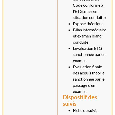
Code conforme à
l’ETG, mise en
situation conduite)
Exposé théorique
Bilan intermédiaire
et examen blanc
conduite
L’évaluation ETG
sanctionnée par un
examen
Evaluation finale
des acquis théorie
sanctionnée par le
passage d’un
examen
Dispositif des
suivis
Fiche de suivi,