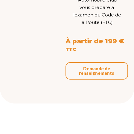
vous prépare à
l'examen du Code de
la Route (ETG)
À partir de 199 €
TTC
Demande de
renseignements