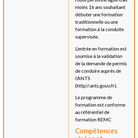
moins 16 ans souhaitant
débuter une formation
traditionnelle ou une
formation à la conduite
supervisée,
L’entrée en formation est
soumise à la validation
de la demande de permis
de conduire auprès de
l’ANTS
(http//:ants.gouv.fr).
Le programme de
formation est conforme
au référentiel de
formation REMC
Compétences