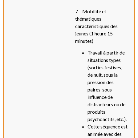
7 – Mobilité et
thématiques
caractéristiques des
jeunes (1 heure 15
minutes)
Travail à partir de
situations types
(sorties festives,
de nuit, sous la
pression des
paires, sous
influence de
distracteurs ou de
produits
psychoactifs, etc.).
Cette séquence est
animée avec des