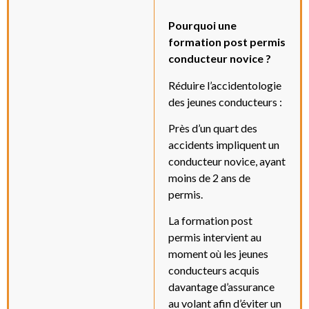
Pourquoi une
formation post permis
conducteur novice ?
Réduire l’accidentologie
des jeunes conducteurs :
Près d’un quart des
accidents impliquent un
conducteur novice, ayant
moins de 2 ans de
permis.
La formation post
permis intervient au
moment où les jeunes
conducteurs acquis
davantage d’assurance
au volant afin d’éviter un