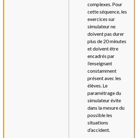
complexes. Pour
cette séquence, les
exercices sur
simulateur ne
doivent pas durer
plus de 20 minutes
et doivent être
encadrés par
l’enseignant
constamment
présent avec les
élèves. Le
paramétrage du
simulateur évite
dans la mesure du
possible les
situations
d’accident.