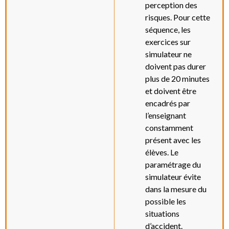
perception des
risques. Pour cette
séquence, les
exercices sur
simulateur ne
doivent pas durer
plus de 20 minutes
et doivent être
encadrés par
l’enseignant
constamment
présent avec les
élèves. Le
paramétrage du
simulateur évite
dans la mesure du
possible les
situations
d’accident.