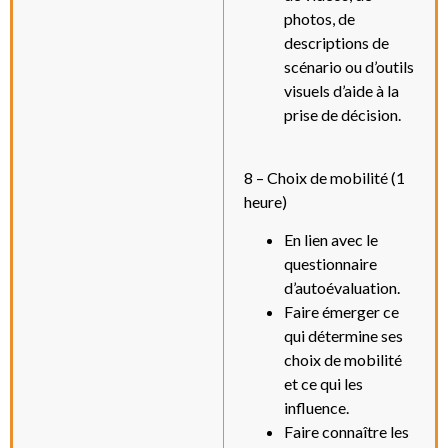
photos, de
descriptions de
scénario ou d’outils
visuels d’aide à la
prise de décision.
8 – Choix de mobilité (1
heure)
En lien avec le
questionnaire
d’autoévaluation.
Faire émerger ce
qui détermine ses
choix de mobilité
et ce qui les
influence.
Faire connaître les