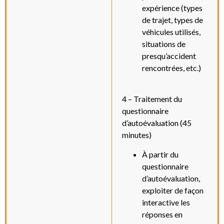
expérience (types
de trajet, types de
véhicules utilisés,
situations de
presqu’accident
rencontrées, etc.)
4 – Traitement du
questionnaire
d’autoévaluation (45
minutes)
À partir du
questionnaire
d’autoévaluation,
exploiter de façon
interactive les
réponses en