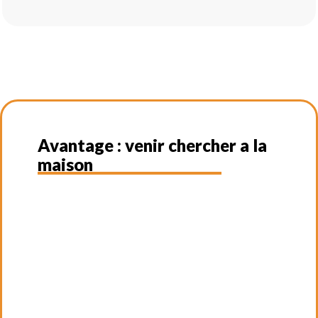
Avantage : venir chercher a la
maison