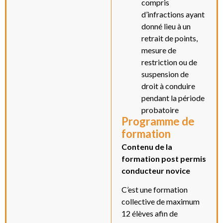
compris
d’infractions ayant
donné lieu à un
retrait de points,
mesure de
restriction ou de
suspension de
droit à conduire
pendant la période
probatoire
Programme de
formation
Contenu de la
formation post permis
conducteur novice
C’est une formation
collective de maximum
12 élèves afin de