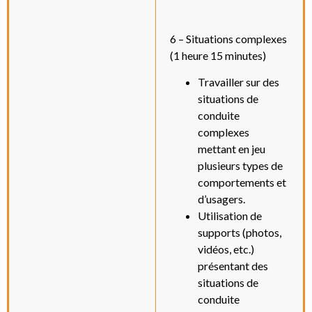
6 – Situations complexes
(1 heure 15 minutes)
Travailler sur des
situations de
conduite
complexes
mettant en jeu
plusieurs types de
comportements et
d’usagers.
Utilisation de
supports (photos,
vidéos, etc.)
présentant des
situations de
conduite