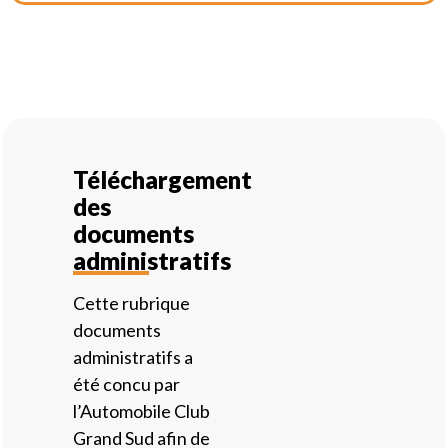
Téléchargement
des
documents
administratifs
Cette rubrique
documents
administratifs a
été concu par
l’Automobile Club
Grand Sud afin de