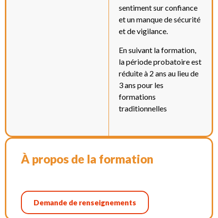
sentiment sur confiance
et un manque de sécurité
et de vigilance.
En suivant la formation,
la période probatoire est
réduite à 2 ans au lieu de
3 ans pour les
formations
traditionnelles
À propos de la formation
Demande de renseignements