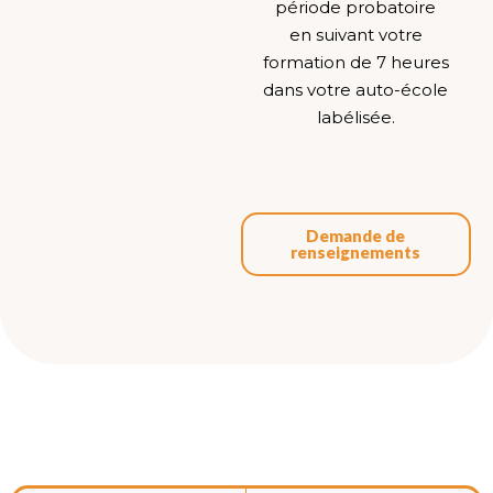
période probatoire
en suivant votre
formation de 7 heures
dans votre auto-école
labélisée.
Demande de
renseignements