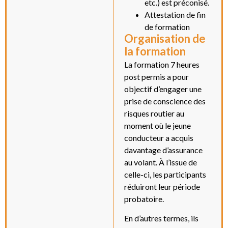
etc.) est préconisé.
Attestation de fin
de formation
Organisation de
la formation
La formation 7 heures
post permis a pour
objectif d’engager une
prise de conscience des
risques routier au
moment où le jeune
conducteur a acquis
davantage d’assurance
au volant. À l’issue de
celle-ci, les participants
réduiront leur période
probatoire.
En d’autres termes, ils