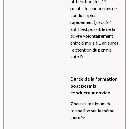
obtiendront les 12
points de leur permis de
conduire plus
rapidement (jusqu’à 1
an). Il est possible de la
suivre volontairement
entre 6 mois à 1 an après
l’obtention du permis
auto B.
Durée de la formation
post permis
conducteur novice
7 heures minimum de
formation sur la même
journée.