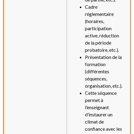
Cadre
réglementaire
(horaires,
participation
active, réduction
de la période
probatoire, etc.).
Présentation de la
formation
(différentes
séquences,
organisation, etc.).
Cette séquence
permet à
l’enseignant
d’instaurer un
climat de
confiance avec les