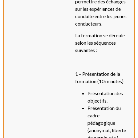
permettre des échanges
sur les expériences de
conduite entre les jeunes
conducteurs.
La formation se déroule
selon les séquences
suivantes :
1 – Présentation de la
formation (10 minutes)
Présentation des
objectifs.
Présentation du
cadre
pédagogique
(anonymat, liberté
de parole, etc.).