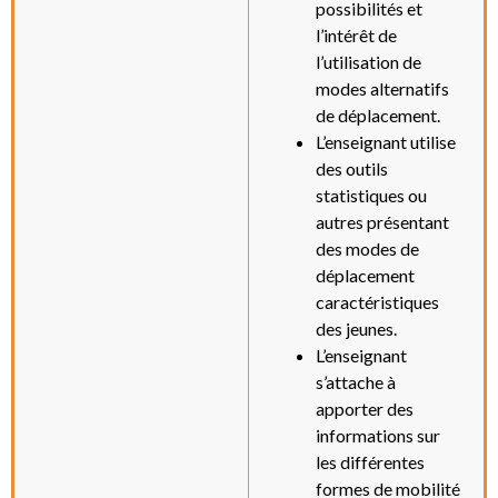
possibilités et
l’intérêt de
l’utilisation de
modes alternatifs
de déplacement.
L’enseignant utilise
des outils
statistiques ou
autres présentant
des modes de
déplacement
caractéristiques
des jeunes.
L’enseignant
s’attache à
apporter des
informations sur
les différentes
formes de mobilité