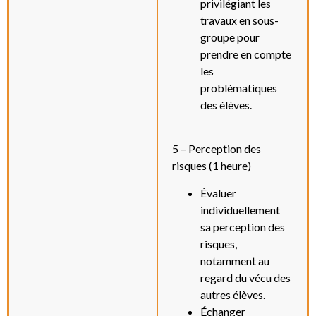
privilégiant les
travaux en sous-
groupe pour
prendre en compte
les
problématiques
des élèves.
5 – Perception des
risques (1 heure)
Évaluer
individuellement
sa perception des
risques,
notamment au
regard du vécu des
autres élèves.
Échanger