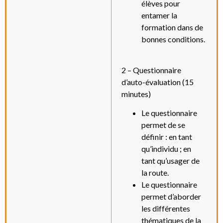
élèves pour
entamer la
formation dans de
bonnes conditions.
2 – Questionnaire
d’auto-évaluation (15
minutes)
Le questionnaire
permet de se
définir : en tant
qu’individu ; en
tant qu’usager de
la route.
Le questionnaire
permet d’aborder
les différentes
thématiques de la