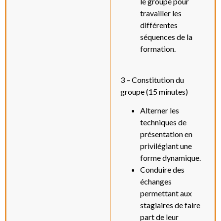
le groupe pour
travailler les
différentes
séquences de la
formation.
3 – Constitution du
groupe (15 minutes)
Alterner les
techniques de
présentation en
privilégiant une
forme dynamique.
Conduire des
échanges
permettant aux
stagiaires de faire
part de leur