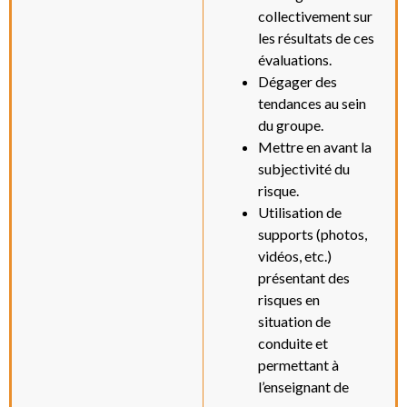
collectivement sur
les résultats de ces
évaluations.
Dégager des
tendances au sein
du groupe.
Mettre en avant la
subjectivité du
risque.
Utilisation de
supports (photos,
vidéos, etc.)
présentant des
risques en
situation de
conduite et
permettant à
l’enseignant de