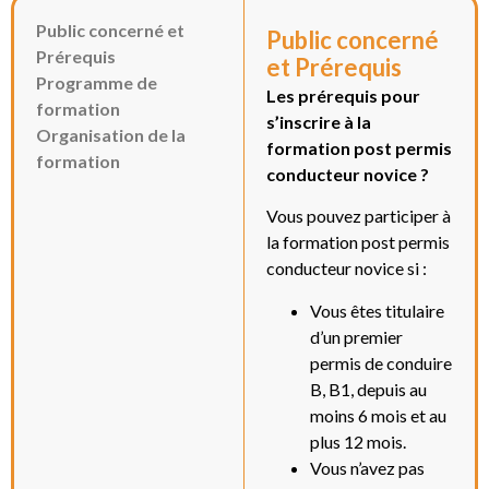
Public concerné et
Public concerné
Prérequis
et Prérequis
Programme de
Les prérequis pour
formation
s’inscrire à la
Organisation de la
formation post permis
formation
conducteur novice ?
Vous pouvez participer à
la formation post permis
conducteur novice si :
Vous êtes titulaire
d’un premier
permis de conduire
B, B1, depuis au
moins 6 mois et au
plus 12 mois.
Vous n’avez pas