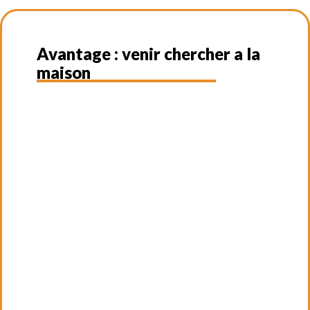
Avantage : venir chercher a la
maison