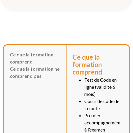
Ce que la formation
Ce que la
comprend
formation
Ce que la formation ne
comprend
comprend pas
Test de Code en
ligne (validité 6
mois)
Cours de code de
la route
Premier
accompagnement
à l’examen