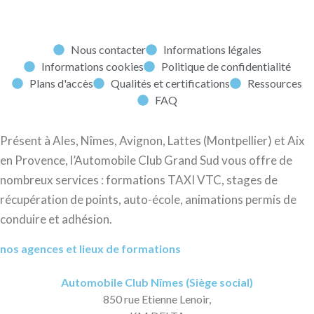
Nous contacter
Informations légales
Informations cookies
Politique de confidentialité
Plans d'accès
Qualités et certifications
Ressources
FAQ
Présent à Ales, Nîmes, Avignon, Lattes (Montpellier) et Aix
en Provence, l’Automobile Club Grand Sud vous offre de
nombreux services : formations TAXI VTC, stages de
récupération de points, auto-école, animations permis de
conduire et adhésion.
nos agences et lieux de formations
Automobile Club Nîmes (Siège social)
850 rue Etienne Lenoir,