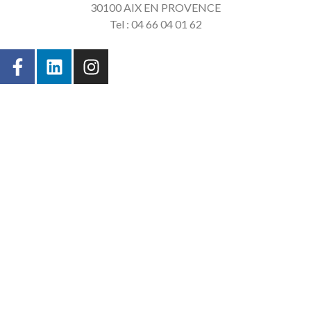
30100 AIX EN PROVENCE
Tel : 04 66 04 01 62