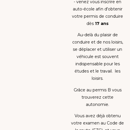
- venez vous inscrire en
auto-école afin d'obtenir
votre permis de conduire
dès
17 ans
Au-delà du plaisir de
conduire et de nos loisirs,
se déplacer et utiliser un
véhicule est souvent
indispensable pour les
études et le travail. les
loisirs.
Grâce au permis B vous
trouverez cette
autonomie.
Vous avez déjà obtenu
votre examen au Code de