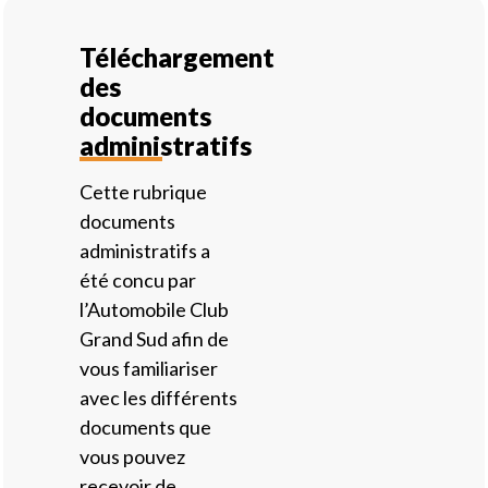
Téléchargement
des
documents
administratifs
Cette rubrique
documents
administratifs a
été concu par
l’Automobile Club
Grand Sud afin de
vous familiariser
avec les différents
documents que
vous pouvez
recevoir de