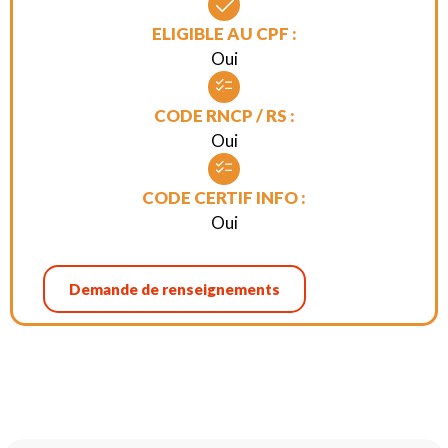
ELIGIBLE AU CPF :
Oui
CODE RNCP / RS :
Oui
CODE CERTIF INFO :
Oui
Demande de renseignements