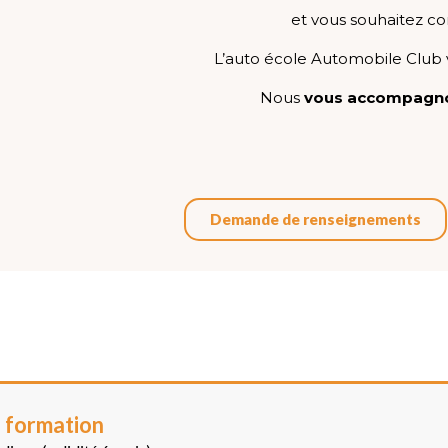
et vous souhaitez co
L’auto école Automobile Club 
Nous
vous accompagnon
Demande de renseignements
 formation