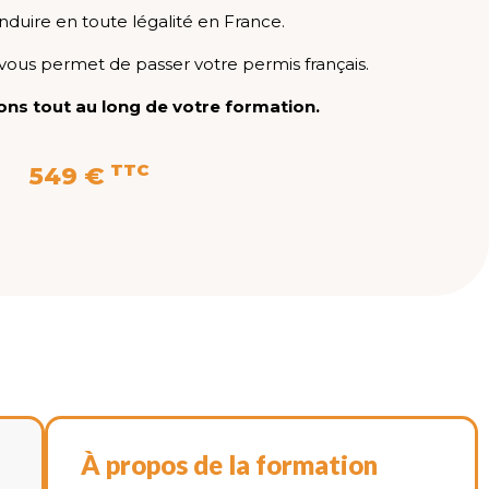
nduire en toute légalité en France.
vous permet de passer votre permis français.
s tout au long de votre formation.
TTC
549 €
À propos de la formation