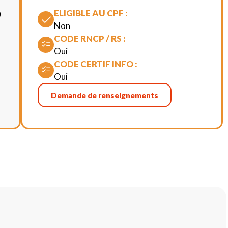
ELIGIBLE AU CPF :
)
Non
CODE RNCP / RS :
Oui
CODE CERTIF INFO :
Oui
Demande de renseignements