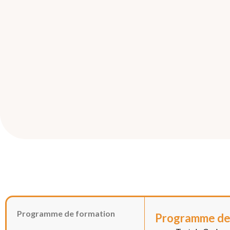
Programme de formation
Programme de