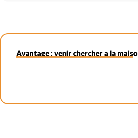
Avantage : venir chercher a la mais