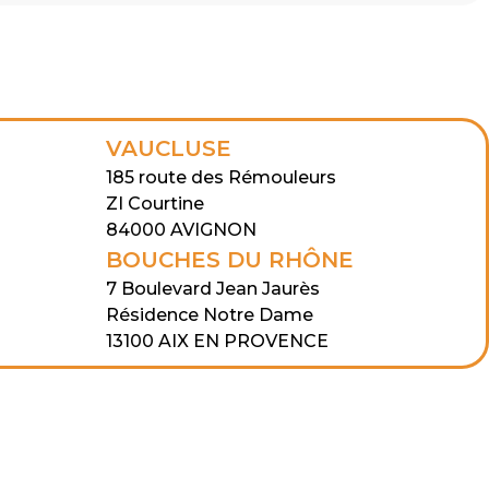
VAUCLUSE
185 route des Rémouleurs
ZI Courtine
84000 AVIGNON
BOUCHES DU RHÔNE
7 Boulevard Jean Jaurès
Résidence Notre Dame
13100 AIX EN PROVENCE