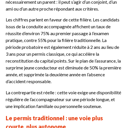
nécessairement un parent : il peut s’agir d’un conjoint, d’un
ami ou d’un autre proche répondant aux critères.
Les chiffres parlent en faveur de cette filière. Les candidats
issus de la conduite accompagnée affichent un taux de
réussite d’environ 75% au premier passage à l’examen
pratique, contre 55% pour la filière traditionnelle. La
période probatoire est également réduite à 2 ans au lieu de
3 ans pour un permis classique, ce qui accélère la
reconstitution du capital points. Sur le plan de l’assurance, la
surprime jeune conducteur est diminuée de 50% la première
année, et supprimée la deuxième année en l’absence
d’accident responsable.
La contrepartie est réelle : cette voie exige une disponibilité
régulière de l’accompagnateur sur une période longue, et
une implication familiale ou personnelle soutenue.
Le permis traditionnel : une voie plus
courte, plus autonome