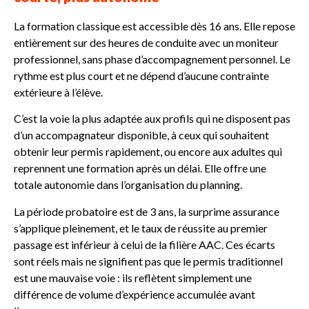
La formation classique est accessible dès 16 ans. Elle repose
entièrement sur des heures de conduite avec un moniteur
professionnel, sans phase d’accompagnement personnel. Le
rythme est plus court et ne dépend d’aucune contrainte
extérieure à l’élève.
C’est la voie la plus adaptée aux profils qui ne disposent pas
d’un accompagnateur disponible, à ceux qui souhaitent
obtenir leur permis rapidement, ou encore aux adultes qui
reprennent une formation après un délai. Elle offre une
totale autonomie dans l’organisation du planning.
La période probatoire est de 3 ans, la surprime assurance
s’applique pleinement, et le taux de réussite au premier
passage est inférieur à celui de la filière AAC. Ces écarts
sont réels mais ne signifient pas que le permis traditionnel
est une mauvaise voie : ils reflètent simplement une
différence de volume d’expérience accumulée avant