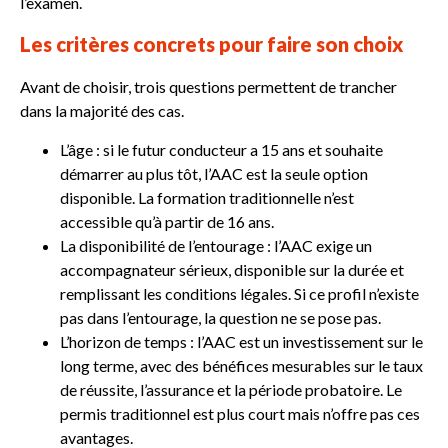
l’examen.
Les critères concrets pour faire son choix
Avant de choisir, trois questions permettent de trancher
dans la majorité des cas.
L’âge : si le futur conducteur a 15 ans et souhaite
démarrer au plus tôt, l’AAC est la seule option
disponible. La formation traditionnelle n’est
accessible qu’à partir de 16 ans.
La disponibilité de l’entourage : l’AAC exige un
accompagnateur sérieux, disponible sur la durée et
remplissant les conditions légales. Si ce profil n’existe
pas dans l’entourage, la question ne se pose pas.
L’horizon de temps : l’AAC est un investissement sur le
long terme, avec des bénéfices mesurables sur le taux
de réussite, l’assurance et la période probatoire. Le
permis traditionnel est plus court mais n’offre pas ces
avantages.