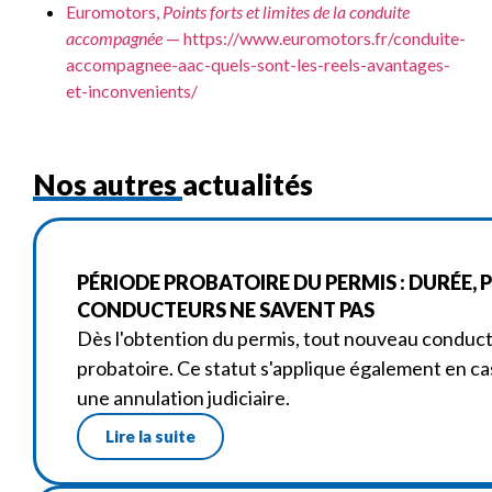
Euromotors,
Points forts et limites de la conduite
accompagnée
—
https://www.euromotors.fr/conduite-
accompagnee-aac-quels-sont-les-reels-avantages-
et-inconvenients/
Nos autres actualités
PÉRIODE PROBATOIRE DU PERMIS : DURÉE, 
CONDUCTEURS NE SAVENT PAS
Dès l'obtention du permis, tout nouveau condu
probatoire. Ce statut s'applique également en ca
une annulation judiciaire.
Lire la suite