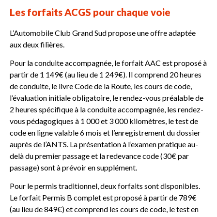
Les forfaits ACGS pour chaque voie
L’Automobile Club Grand Sud propose une offre adaptée
aux deux filières.
Pour la conduite accompagnée, le forfait AAC est proposé à
partir de 1 149€ (au lieu de 1 249€). Il comprend 20 heures
de conduite, le livre Code de la Route, les cours de code,
l’évaluation initiale obligatoire, le rendez-vous préalable de
2 heures spécifique à la conduite accompagnée, les rendez-
vous pédagogiques à 1 000 et 3 000 kilomètres, le test de
code en ligne valable 6 mois et l’enregistrement du dossier
auprès de l’ANTS. La présentation à l’examen pratique au-
delà du premier passage et la redevance code (30€ par
passage) sont à prévoir en supplément.
Pour le permis traditionnel, deux forfaits sont disponibles.
Le forfait Permis B complet est proposé à partir de 789€
(au lieu de 849€) et comprend les cours de code, le test en