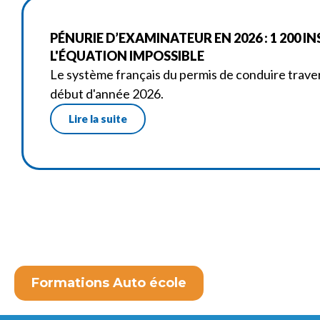
PÉNURIE D’EXAMINATEUR EN 2026 : 1 200 I
L'ÉQUATION IMPOSSIBLE
Le système français du permis de conduire trave
début d'année 2026.
Lire la suite
Formations Auto école