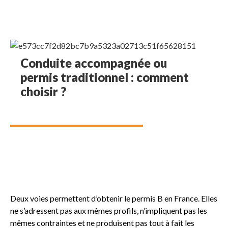
Conduite accompagnée ou
permis traditionnel : comment
choisir ?
Deux voies permettent d’obtenir le permis B en France. Elles
ne s’adressent pas aux mêmes profils, n’impliquent pas les
mêmes contraintes et ne produisent pas tout à fait les