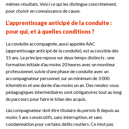
mêmes résultats. Voici ce qui les distingue concrètement,
pour choisir en connaissance de cause.
L’apprentissage anticipé de la conduite :
pour qui, et à quelles conditions ?
La conduite accompagnée, aussi appelée AAC
(apprentissage anticipé de la conduite), est accessible dès
15 ans. Le principe repose sur deux temps distincts : une
formation initiale d’au moins 20 heures avec un moniteur
professionnel, suivie d’une phase de conduite avec un
accompagnateur personnel, sur un minimum de 3 000
kilomètres et une durée d’au moins un an. Des rendez-vous
pédagogiques intermédiaires sont obligatoires tout au long
du parcours pour faire le bilan des acquis.
L’accompagnateur doit être titulaire du permis B depuis au
moins 5 ans consécutifs, sans interruption, et sans
condamnation pour certains délits routiers. Ce n’est pas